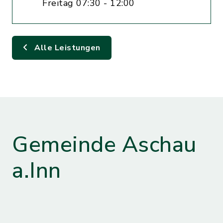
Freitag 07:30 - 12:00
Alle Leistungen
Gemeinde Aschau
a.Inn