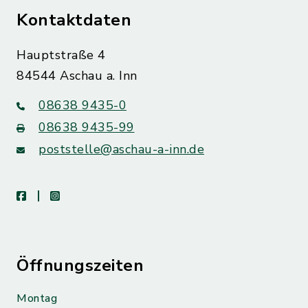
Kontaktdaten
Hauptstraße 4
84544 Aschau a. Inn
08638 9435-0
08638 9435-99
poststelle@aschau-a-inn.de
facebook
instagram
Öffnungszeiten
Montag