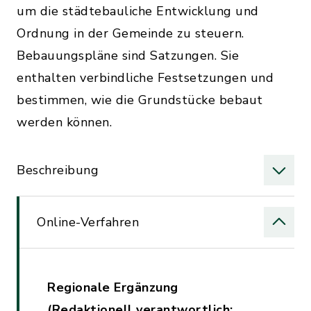
um die städtebauliche Entwicklung und
Ordnung in der Gemeinde zu steuern.
Bebauungspläne sind Satzungen. Sie
enthalten verbindliche Festsetzungen und
bestimmen, wie die Grundstücke bebaut
werden können.
Beschreibung
Online-Verfahren
Regionale Ergänzung
(Redaktionell verantwortlich: