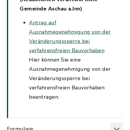
Gemeinde Aschau a.Inn)
Antrag auf
Ausnahmegenehmigung von der
Veränderungssperre bei
verfahrensfreien Bauvorhaben
Hier können Sie eine
Ausnahmegenehmigung von der
Veränderungssperre bei
verfahrensfreien Bauvorhaben
beantragen.
Formulare