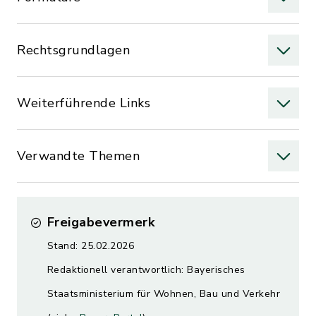
Rechtsgrundlagen
Weiterführende Links
Verwandte Themen
Freigabevermerk
Stand: 25.02.2026
Redaktionell verantwortlich: Bayerisches
Staatsministerium für Wohnen, Bau und Verkehr