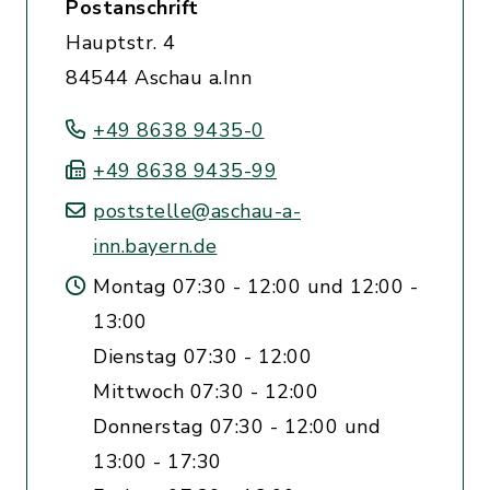
Postanschrift
Hauptstr. 4
84544 Aschau a.Inn
+49 8638 9435-0
+49 8638 9435-99
poststelle@aschau-a-
inn.bayern.de
Montag 07:30 - 12:00 und 12:00 -
13:00
Dienstag 07:30 - 12:00
Mittwoch 07:30 - 12:00
Donnerstag 07:30 - 12:00 und
13:00 - 17:30