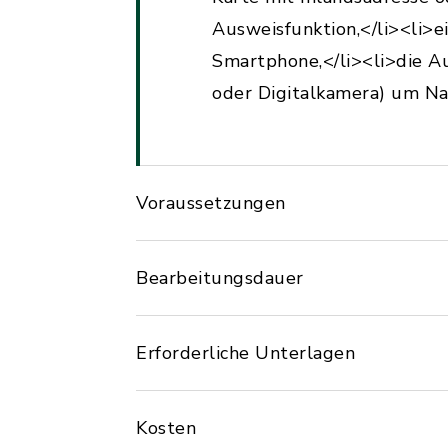
Ausweisfunktion,</li><li>
Smartphone,</li><li>die Au
oder Digitalkamera) um Na
Voraussetzungen
Bearbeitungsdauer
Erforderliche Unterlagen
Kosten