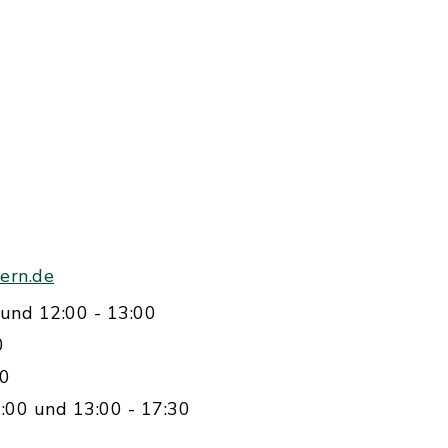
ern.de
und 12:00 - 13:00
0
00
:00 und 13:00 - 17:30