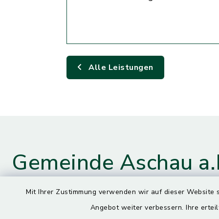
Alle Leistungen
Gemeinde Aschau a.
Mit Ihrer Zustimmung verwenden wir auf dieser Website s
Angebot weiter verbessern. Ihre erteil
Kontaktdaten
Öffnun