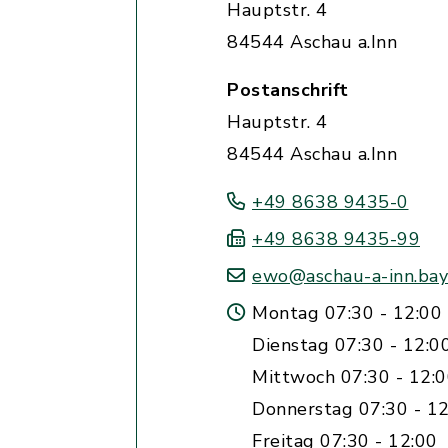
Hauptstr. 4
84544 Aschau a.Inn
Postanschrift
Hauptstr. 4
84544 Aschau a.Inn
+49 8638 9435-0
+49 8638 9435-99
ewo@aschau-a-inn.bay
Montag 07:30 - 12:00 
Dienstag 07:30 - 12:0
Mittwoch 07:30 - 12:
Donnerstag 07:30 - 12
Freitag 07:30 - 12:00