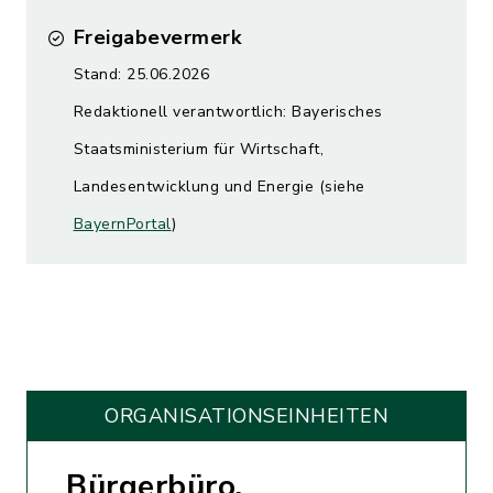
Freigabevermerk
Stand: 25.06.2026
Redaktionell verantwortlich: Bayerisches
Staatsministerium für Wirtschaft,
Landesentwicklung und Energie (siehe
BayernPortal
)
ORGANISATIONS­EINHEITEN
Bürgerbüro,