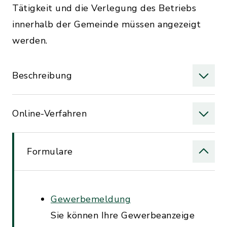
Tätigkeit und die Verlegung des Betriebs
innerhalb der Gemeinde müssen angezeigt
werden.
Beschreibung
Online-Verfahren
Formulare
Gewerbemeldung
Sie können Ihre Gewerbeanzeige