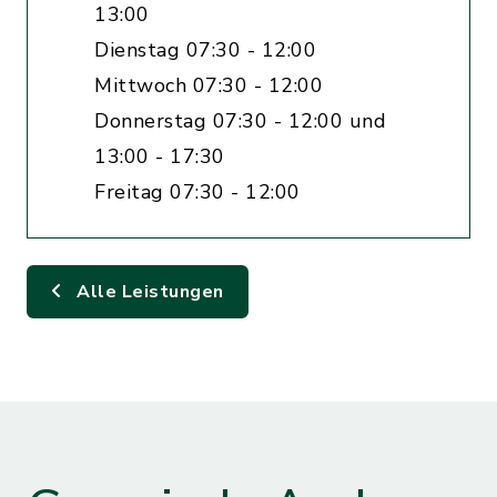
13:00
Dienstag 07:30 - 12:00
Mittwoch 07:30 - 12:00
Donnerstag 07:30 - 12:00 und
13:00 - 17:30
Freitag 07:30 - 12:00
Alle Leistungen