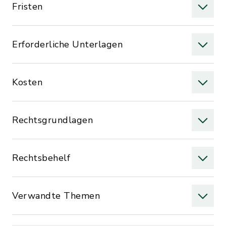
Fristen
Erforderliche Unterlagen
Kosten
Rechtsgrundlagen
Rechtsbehelf
Verwandte Themen