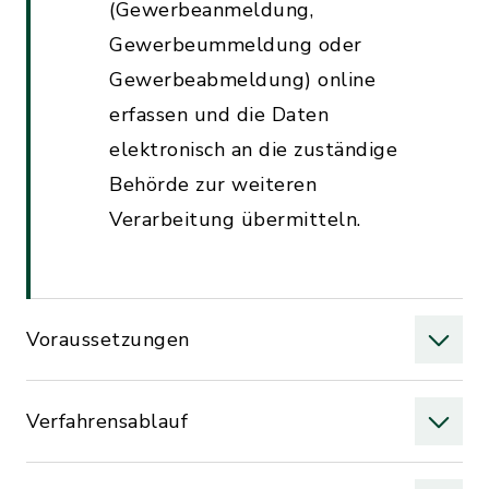
(Gewerbeanmeldung,
Gewerbeummeldung oder
Gewerbeabmeldung) online
erfassen und die Daten
elektronisch an die zuständige
Behörde zur weiteren
Verarbeitung übermitteln.
Voraussetzungen
Verfahrensablauf