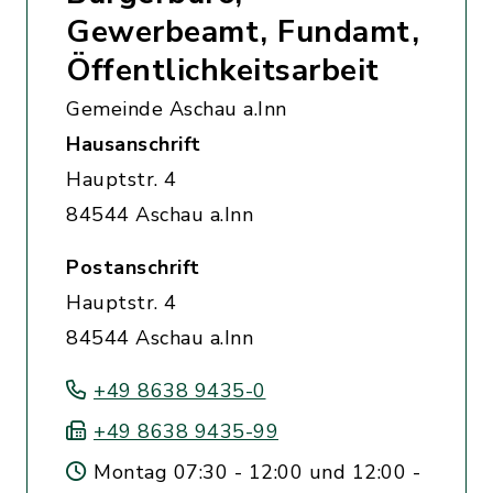
Gewerbeamt, Fundamt,
Öffentlichkeitsarbeit
Gemeinde Aschau a.Inn
Hausanschrift
Hauptstr. 4
84544 Aschau a.Inn
Postanschrift
Hauptstr. 4
84544 Aschau a.Inn
+49 8638 9435-0
+49 8638 9435-99
Montag 07:30 - 12:00 und 12:00 -