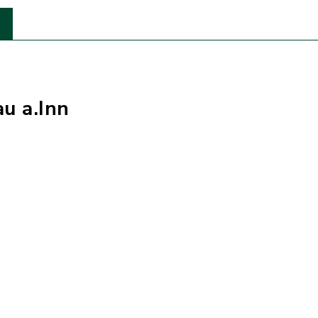
u a.Inn