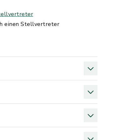
ellvertreter
 einen Stellvertreter