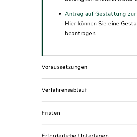
Antrag auf Gestattung zur
Hier können Sie eine Gest
beantragen.
Voraussetzungen
Verfahrensablauf
Fristen
Erforderliche Unterlagen