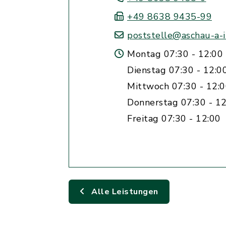
+49 8638 9435-99
poststelle@aschau-a-i
Montag 07:30 - 12:00 
Dienstag 07:30 - 12:0
Mittwoch 07:30 - 12:
Donnerstag 07:30 - 12
Freitag 07:30 - 12:00
Alle Leistungen