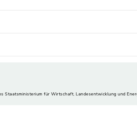
es Staatsministerium für Wirtschaft, Landesentwicklung und Ener