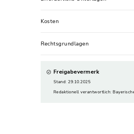
Kosten
Rechtsgrundlagen
Freigabevermerk
Stand: 29.10.2025
Redaktionell verantwortlich: Bayerisch