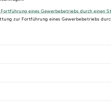
 Fortführung eines Gewerbebetriebs durch einen St
attung zur Fortführung eines Gewerbebetriebs durch