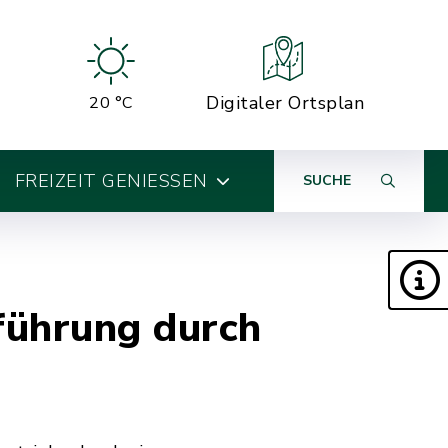
Digitaler Ortsplan
20 °C
FREIZEIT GENIESSEN
SUCHE
führung durch