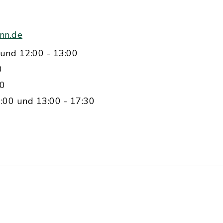
nn.de
und 12:00 - 13:00
0
00
:00 und 13:00 - 17:30