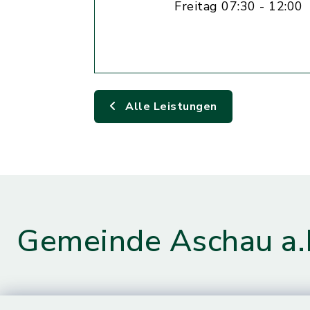
Freitag 07:30 - 12:00
Alle Leistungen
Gemeinde Aschau a.