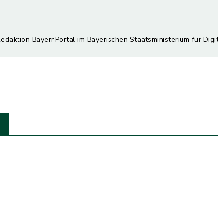
Redaktion BayernPortal im Bayerischen Staatsministerium für Digi