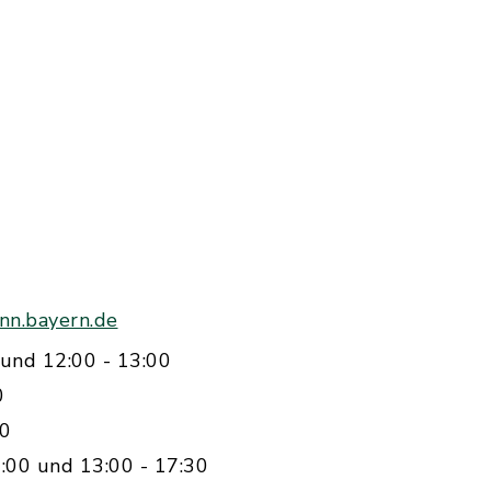
nn.bayern.de
und 12:00 - 13:00
0
00
:00 und 13:00 - 17:30