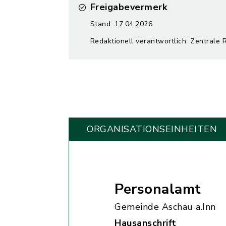
Freigabevermerk
Stand: 17.04.2026
Redaktionell verantwortlich: Zentrale 
ORGANISATIONS­EINHEITEN
Personalamt
Gemeinde Aschau a.Inn
Hausanschrift