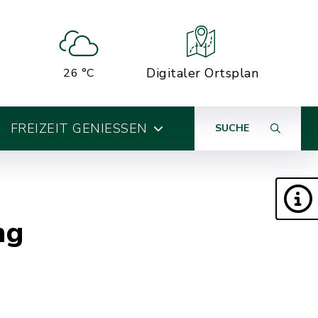
Digitaler Ortsplan
26 °C
FREIZEIT GENIESSEN
SUCHE
ng