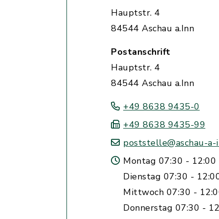
Hauptstr. 4
84544 Aschau a.Inn
Postanschrift
Hauptstr. 4
84544 Aschau a.Inn
+49 8638 9435-0
+49 8638 9435-99
poststelle@aschau-a-i
Montag 07:30 - 12:00 
Dienstag 07:30 - 12:0
Mittwoch 07:30 - 12:
Donnerstag 07:30 - 12