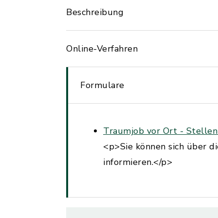
Beschreibung
Online-Verfahren
Formulare
Traumjob vor Ort - Stelle
<p>Sie können sich über d
informieren.</p>