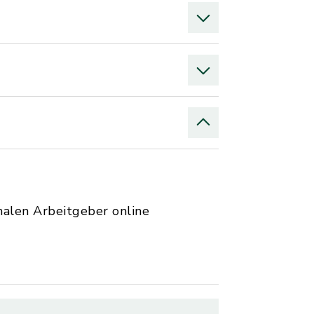
nalen Arbeitgeber online