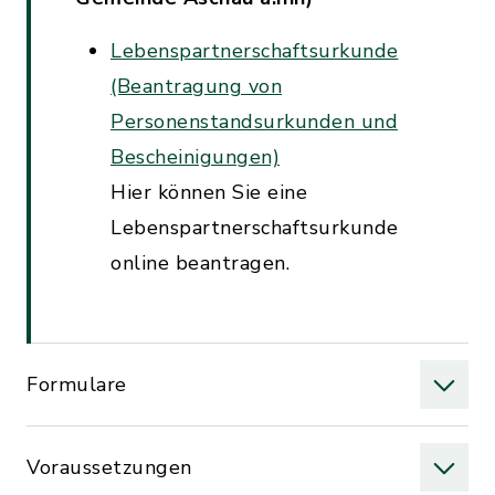
Lebenspartnerschaftsurkunde
(Beantragung von
Personenstandsurkunden und
Bescheinigungen)
Hier können Sie eine
Lebenspartnerschaftsurkunde
online beantragen.
Formulare
Voraussetzungen