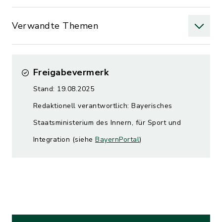
Verwandte Themen
Freigabevermerk
Stand: 19.08.2025
Redaktionell verantwortlich: Bayerisches
Staatsministerium des Innern, für Sport und
Integration (siehe
BayernPortal
)