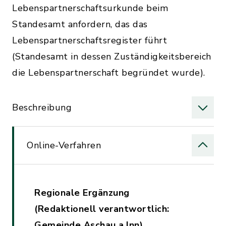
Lebenspartnerschaftsurkunde beim
Standesamt anfordern, das das
Lebenspartnerschaftsregister führt
(Standesamt in dessen Zuständigkeitsbereich
die Lebenspartnerschaft begründet wurde).
Beschreibung
Online-Verfahren
Regionale Ergänzung
(Redaktionell verantwortlich:
Gemeinde Aschau a.Inn)