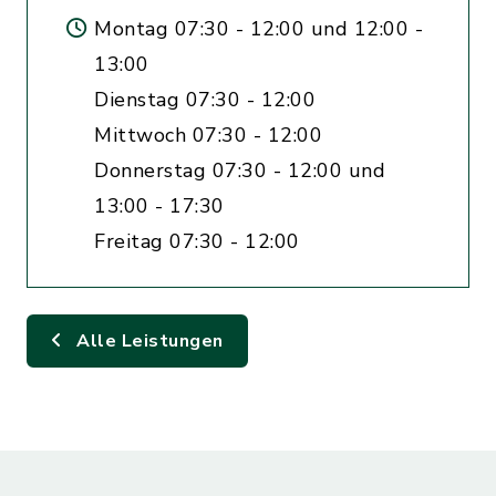
Montag 07:30 - 12:00 und 12:00 -
13:00
Dienstag 07:30 - 12:00
Mittwoch 07:30 - 12:00
Donnerstag 07:30 - 12:00 und
13:00 - 17:30
Freitag 07:30 - 12:00
Alle Leistungen