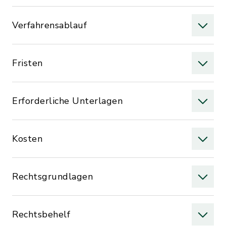
Verfahrensablauf
Fristen
Erforderliche Unterlagen
Kosten
Rechtsgrundlagen
Rechtsbehelf