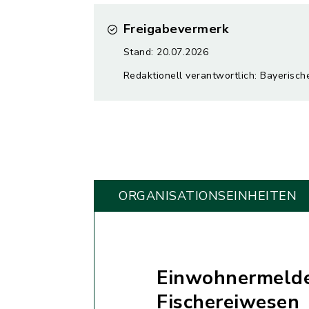
Freigabevermerk
Stand: 20.07.2026
Redaktionell verantwortlich: Bayerisch
ORGANISATIONS­EINHEITEN
Einwohnermelde
Fischereiwesen