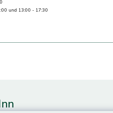
00
:00 und 13:00 - 17:30
Inn