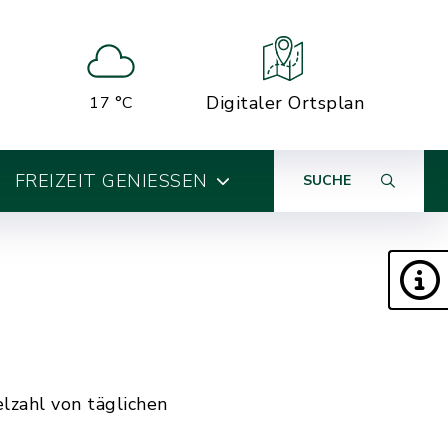
Digitaler Ortsplan
17 °C
FREIZEIT GENIESSEN
SUCHE
lzahl von täglichen