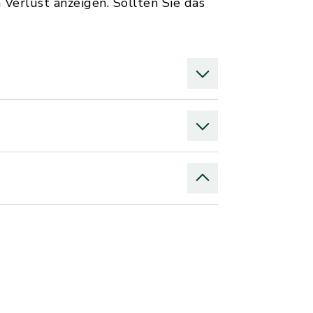
Verlust anzeigen. Sollten Sie das