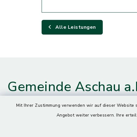
Alle Leistungen
Gemeinde Aschau a.
Mit Ihrer Zustimmung verwenden wir auf dieser Website s
Angebot weiter verbessern. Ihre erteil
Kontaktdaten
Öffnun
Montag
Hauptstraße 4