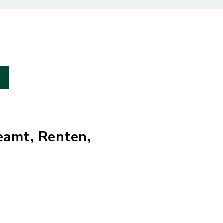
amt, Renten,