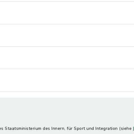
es Staatsministerium des Innern, für Sport und Integration (siehe