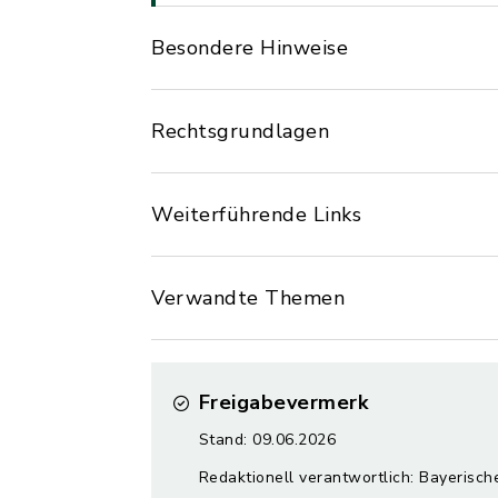
Besondere Hinweise
Rechtsgrundlagen
Weiterführende Links
Verwandte Themen
Freigabevermerk
Stand: 09.06.2026
Redaktionell verantwortlich: Bayerisch