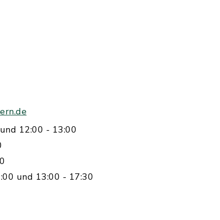
ern.de
und 12:00 - 13:00
0
00
:00 und 13:00 - 17:30