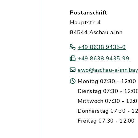
Postanschrift
Hauptstr. 4
84544 Aschau a.Inn
+49 8638 9435-0
+49 8638 9435-99
ewo@aschau-a-inn.bay
Montag 07:30 - 12:00 
Dienstag 07:30 - 12:0
Mittwoch 07:30 - 12:
Donnerstag 07:30 - 12
Freitag 07:30 - 12:00