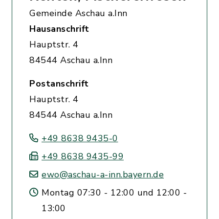
Gemeinde Aschau a.Inn
Hausanschrift
Hauptstr. 4
84544 Aschau a.Inn
Postanschrift
Hauptstr. 4
84544 Aschau a.Inn
+49 8638 9435-0
+49 8638 9435-99
ewo@aschau-a-inn.bayern.de
Montag 07:30 - 12:00 und 12:00 -
13:00