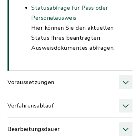
Statusabfrage für Pass oder
Personalausweis
Hier können Sie den aktuellen
Status Ihres beantragten
Ausweisdokumentes abfragen.
Voraussetzungen
Verfahrensablauf
Bearbeitungsdauer