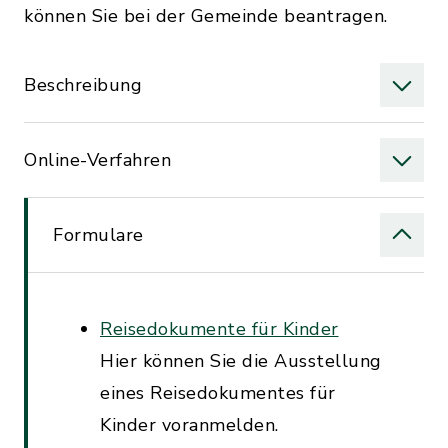
können Sie bei der Gemeinde beantragen.
Beschreibung
Online-Verfahren
Formulare
Reisedokumente für Kinder
Hier können Sie die Ausstellung
eines Reisedokumentes für
Kinder voranmelden.