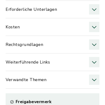
Erforderliche Unterlagen
Kosten
Rechtsgrundlagen
Weiterführende Links
Verwandte Themen
Freigabevermerk