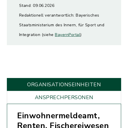
Stand: 09.06.2026
Redaktionell verantwortlich: Bayerisches
Staatsministerium des Innern, für Sport und
Integration (siehe
BayernPortal
)
ORGANISATIONS­EINHEITEN
ANSPRECHPERSONEN
Einwohnermeldeamt,
Renten, Fischereiwesen