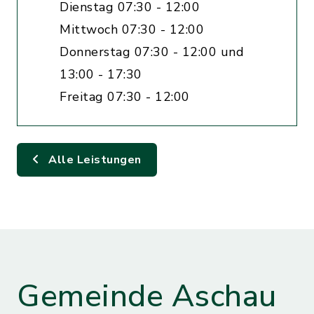
Dienstag 07:30 - 12:00
Mittwoch 07:30 - 12:00
Donnerstag 07:30 - 12:00 und
13:00 - 17:30
Freitag 07:30 - 12:00
Alle Leistungen
Gemeinde Aschau