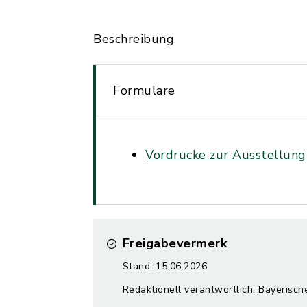
Beschreibung
Formulare
Vordrucke zur Ausstellun
Freigabevermerk
Stand: 15.06.2026
Redaktionell verantwortlich: Bayerisch