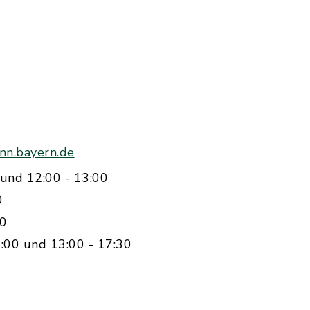
nn.bayern.de
und 12:00 - 13:00
0
00
:00 und 13:00 - 17:30