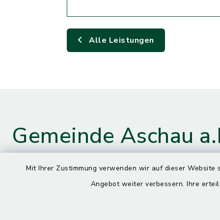
Alle Leistungen
Gemeinde Aschau a.
Mit Ihrer Zustimmung verwenden wir auf dieser Website s
Kontaktdaten
Öffnun
Angebot weiter verbessern. Ihre erteil
Montag
Hauptstraße 4