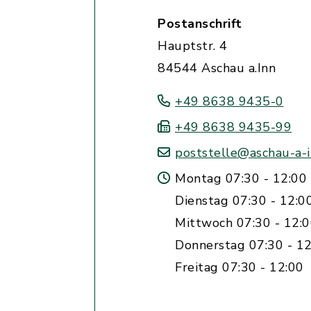
Postanschrift
Hauptstr. 4
84544 Aschau a.Inn
+49 8638 9435-0
+49 8638 9435-99
poststelle@aschau-a-i
Montag 07:30 - 12:00 
Dienstag 07:30 - 12:0
Mittwoch 07:30 - 12:
Donnerstag 07:30 - 12
Freitag 07:30 - 12:00