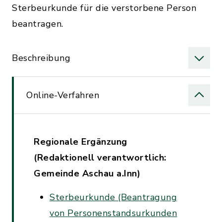
Sterbeurkunde für die verstorbene Person
beantragen.
Beschreibung
Online-Verfahren
Regionale Ergänzung
(Redaktionell verantwortlich:
Gemeinde Aschau a.Inn)
Sterbeurkunde (Beantragung
von Personenstandsurkunden