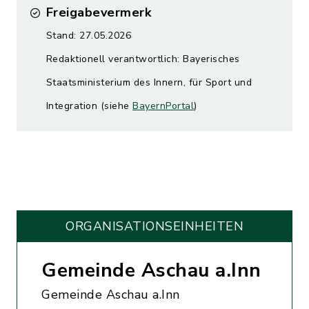
Freigabevermerk
Stand: 27.05.2026
Redaktionell verantwortlich: Bayerisches
Staatsministerium des Innern, für Sport und
Integration (siehe
BayernPortal
)
ORGANISATIONS­EINHEITEN
Gemeinde Aschau a.Inn
Gemeinde Aschau a.Inn