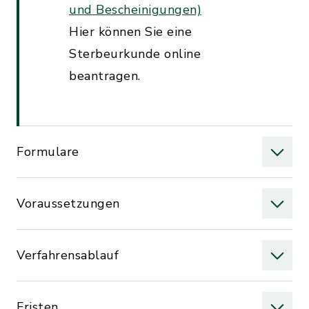
und Bescheinigungen)
Hier können Sie eine
Sterbeurkunde online
beantragen.
Formulare
Voraussetzungen
Verfahrensablauf
Fristen