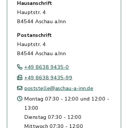
Hausanschrift
Hauptstr. 4
84544 Aschau a.Inn
Postanschrift
Hauptstr. 4
84544 Aschau a.Inn
+49 8638 9435-0
+49 8638 9435-99
poststelle@aschau-a-inn.de
Montag 07:30 - 12:00 und 12:00 -
13:00
Dienstag 07:30 - 12:00
Mittwoch 07:30 - 12:00