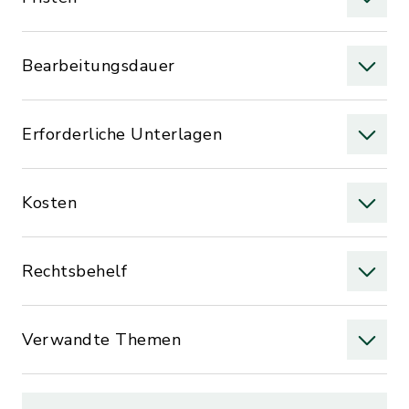
Bearbeitungsdauer
Erforderliche Unterlagen
Kosten
Rechtsbehelf
Verwandte Themen