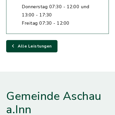
Donnerstag 07:30 - 12:00 und
13:00 - 17:30
Freitag 07:30 - 12:00
Alle Leistungen
Gemeinde Aschau
a.Inn