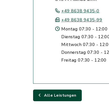
+49 8638 9435-0
+49 8638 9435-99
Montag 07:30 - 12:00 
Dienstag 07:30 - 12:0
Mittwoch 07:30 - 12:
Donnerstag 07:30 - 12
Freitag 07:30 - 12:00
Alle Leistungen