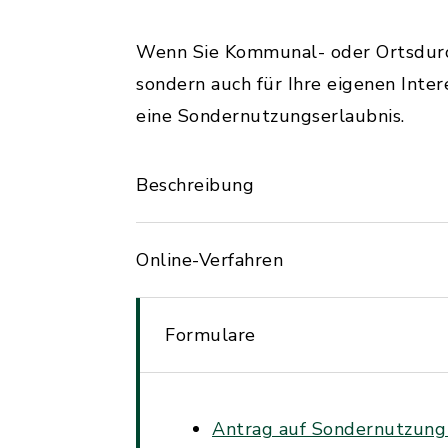
Wenn Sie Kommunal- oder Ortsdurchf
sondern auch für Ihre eigenen Inte
eine Sondernutzungserlaubnis.
Beschreibung
Online-Verfahren
Formulare
Antrag auf Sondernutzung