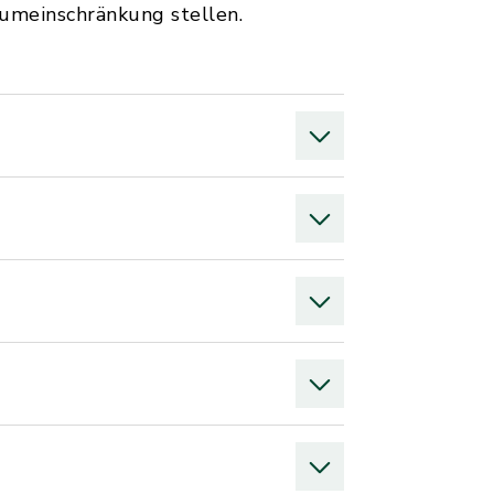
umeinschränkung stellen.