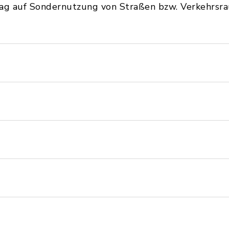
rag auf Sondernutzung von Straßen bzw. Verkehrsra