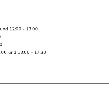
und 12:00 - 13:00
0
00
:00 und 13:00 - 17:30