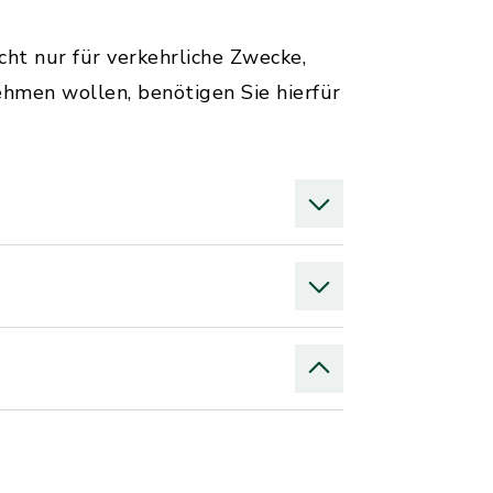
ht nur für verkehrliche Zwecke,
ehmen wollen, benötigen Sie hierfür