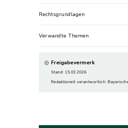
Rechtsgrundlagen
Verwandte Themen
Freigabevermerk
Stand: 15.03.2026
Redaktionell verantwortlich: Bayerisc