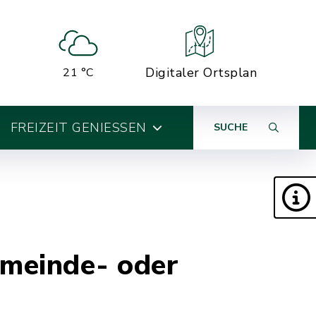
Digitaler Ortsplan
21 °C
FREIZEIT GENIESSEN
SUCHE
emeinde- oder