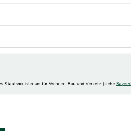
hes Staatsministerium für Wohnen, Bau und Verkehr (siehe
Bayern