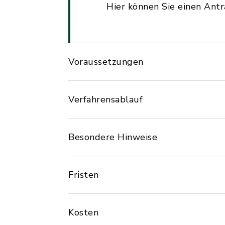
Hier können Sie einen Ant
Voraussetzungen
Verfahrensablauf
Besondere Hinweise
Fristen
Kosten