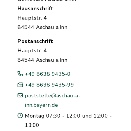
Hausanschrift
Hauptstr. 4
84544 Aschau a.Inn
Postanschrift
Hauptstr. 4
84544 Aschau a.Inn
+49 8638 9435-0
+49 8638 9435-99
poststelle@aschau-a-
inn.bayern.de
Montag 07:30 - 12:00 und 12:00 -
13:00