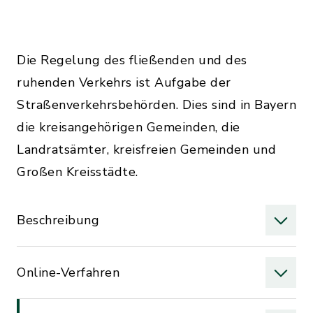
Die Regelung des fließenden und des
ruhenden Verkehrs ist Aufgabe der
Straßenverkehrsbehörden. Dies sind in Bayern
die kreisangehörigen Gemeinden, die
Landratsämter, kreisfreien Gemeinden und
Großen Kreisstädte.
Beschreibung
Online-Verfahren