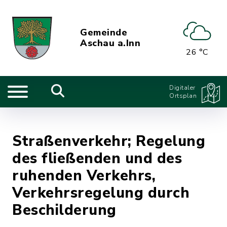
Gemeinde
Aschau a.Inn
26 °C
Digitaler
Ortsplan
Straßenverkehr; Regelung
des fließenden und des
ruhenden Verkehrs,
Verkehrsregelung durch
Beschilderung