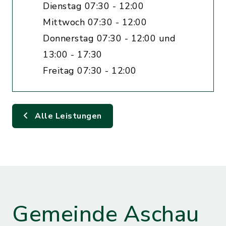
Dienstag 07:30 - 12:00
Mittwoch 07:30 - 12:00
Donnerstag 07:30 - 12:00 und
13:00 - 17:30
Freitag 07:30 - 12:00
Alle Leistungen
Gemeinde Aschau