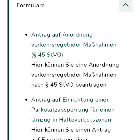
Formulare
Antrag auf Anordnung
verkehrsregelnder Maßnahmen
(§ 45 StVO)
Hier können Sie eine Anordnung
verkehrsregelnder Maßnahmen
nach § 45 StVO beantragen.
Antrag auf Einrichtung einer
Parkplatzabsperrung für einen
Umzug in Halteverbotszonen
Hier können Sie einen Antrag
auf Einrichtung einer