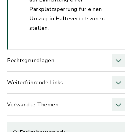
Parkplatzsperrung für einen
Umzug in Halteverbotszonen
stellen.
Rechtsgrundlagen
Weiterführende Links
Verwandte Themen