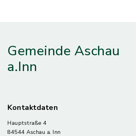
Gemeinde Aschau
a.Inn
Kontaktdaten
Hauptstraße 4
84544 Aschau a. Inn