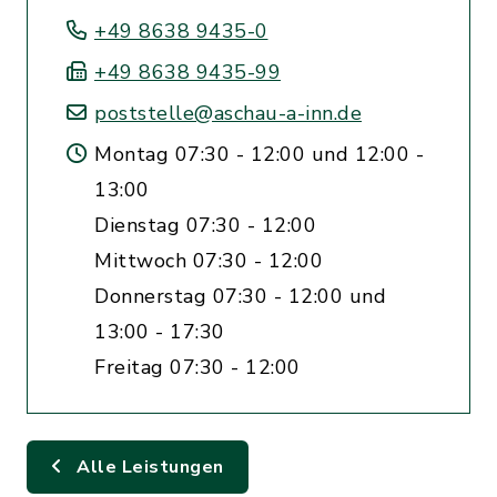
+49 8638 9435-0
+49 8638 9435-99
poststelle@aschau-a-inn.de
Montag 07:30 - 12:00 und 12:00 -
13:00
Dienstag 07:30 - 12:00
Mittwoch 07:30 - 12:00
Donnerstag 07:30 - 12:00 und
13:00 - 17:30
Freitag 07:30 - 12:00
Alle Leistungen