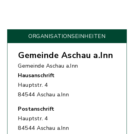
ORGANISATIONS­EINHEITEN
Gemeinde Aschau a.Inn
Gemeinde Aschau a.Inn
Hausanschrift
Hauptstr. 4
84544 Aschau a.Inn
Postanschrift
Hauptstr. 4
84544 Aschau a.Inn