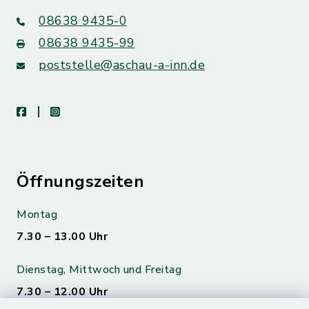
08638 9435-0
08638 9435-99
poststelle@aschau-a-inn.de
facebook
instagram
Öffnungszeiten
Montag
7.30 – 13.00 Uhr
Dienstag, Mittwoch und Freitag
7.30 – 12.00 Uhr