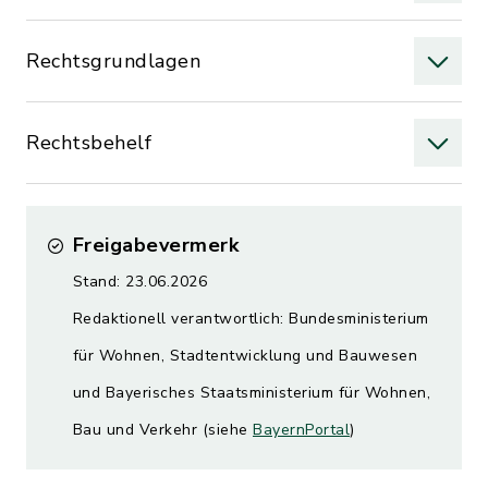
Rechtsgrundlagen
Rechtsbehelf
Freigabevermerk
Stand: 23.06.2026
Redaktionell verantwortlich: Bundesministerium
für Wohnen, Stadtentwicklung und Bauwesen
und Bayerisches Staatsministerium für Wohnen,
Bau und Verkehr (siehe
BayernPortal
)