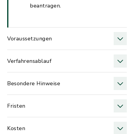
beantragen.
Voraussetzungen
Verfahrensablauf
Besondere Hinweise
Fristen
Kosten