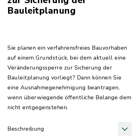
zur Sicherung der
Bauleitplanung
Sie planen ein verfahrensfreies Bauvorhaben
auf einem Grundstück, bei dem aktuell eine
Veränderungssperre zur Sicherung der
Bauleitplanung vorliegt? Dann können Sie
eine Ausnahmegenehmigung beantragen,
wenn überwiegende öffentliche Belange dem
nicht entgegenstehen.
Beschreibung