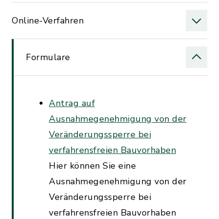
Online-Verfahren
Formulare
Antrag auf
Ausnahmegenehmigung von der
Veränderungssperre bei
verfahrensfreien Bauvorhaben
Hier können Sie eine
Ausnahmegenehmigung von der
Veränderungssperre bei
verfahrensfreien Bauvorhaben