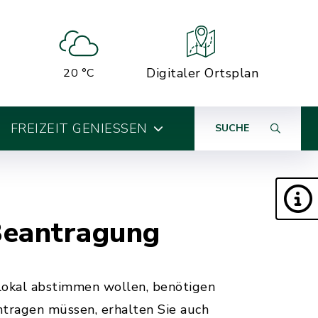
Digitaler Ortsplan
20 °C
FREIZEIT GENIESSEN
SUCHE
Beantragung
llokal abstimmen wollen, benötigen
tragen müssen, erhalten Sie auch