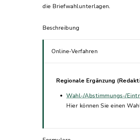
die Briefwahlunterlagen.
Beschreibung
Online-Verfahren
Regionale Ergänzung (Redakti
Wahl-/Abstimmungs-/Eintr
Hier können Sie einen Wah