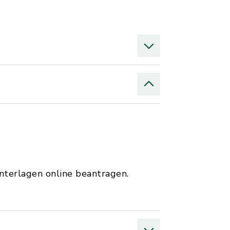
nterlagen online beantragen.