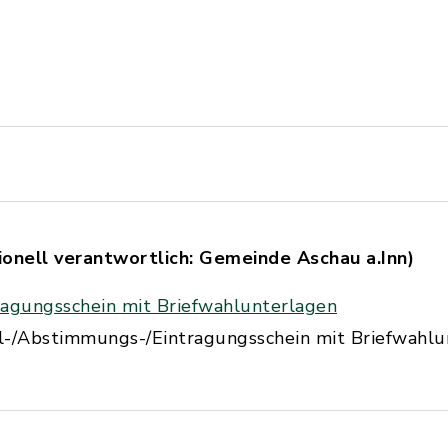
onell verantwortlich: Gemeinde Aschau a.Inn)
agungsschein mit Briefwahlunterlagen
l-/Abstimmungs-/Eintragungsschein mit Briefwahlu