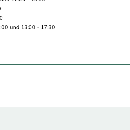
0
00
:00 und 13:00 - 17:30