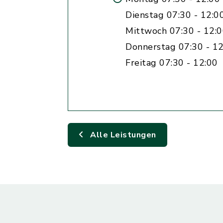
Dienstag 07:30 - 12:0
Mittwoch 07:30 - 12:
Donnerstag 07:30 - 12
Freitag 07:30 - 12:00
Alle Leistungen