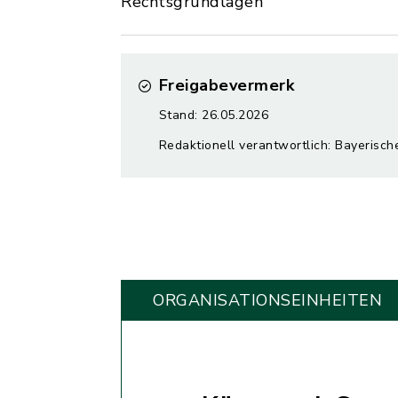
Rechtsgrundlagen
Freigabevermerk
Stand: 26.05.2026
Redaktionell verantwortlich: Bayerisch
ORGANISATIONS­EINHEITEN