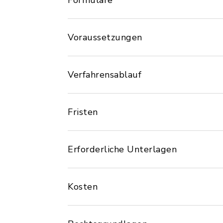
Formulare
Voraussetzungen
Verfahrensablauf
Fristen
Erforderliche Unterlagen
Kosten