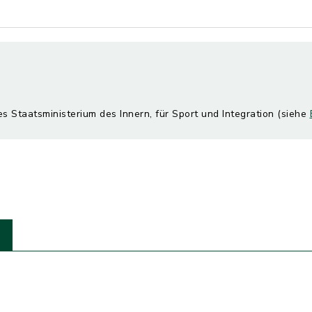
es Staatsministerium des Innern, für Sport und Integration (siehe