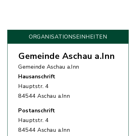
ORGANISATIONS­EINHEITEN
Gemeinde Aschau a.Inn
Gemeinde Aschau a.Inn
Hausanschrift
Hauptstr. 4
84544 Aschau a.Inn
Postanschrift
Hauptstr. 4
84544 Aschau a.Inn