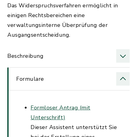
Das Widerspruchsverfahren ermöglicht in
einigen Rechtsbereichen eine
verwaltungsinterne Überprüfung der
Ausgangsentscheidung.
Beschreibung
Formulare
Formloser Antrag (mit
Unterschrift)
Dieser Assistent unterstützt Sie