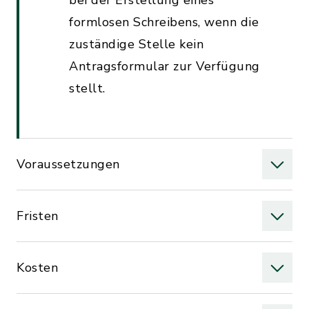
bei der Erstellung eines
formlosen Schreibens, wenn die
zuständige Stelle kein
Antragsformular zur Verfügung
stellt.
Voraussetzungen
Fristen
Kosten