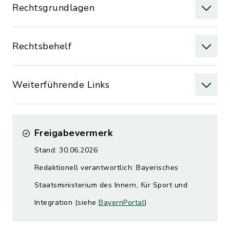
Rechtsgrundlagen
Rechtsbehelf
Weiterführende Links
Freigabevermerk
Stand: 30.06.2026
Redaktionell verantwortlich: Bayerisches
Staatsministerium des Innern, für Sport und
Integration (siehe
BayernPortal
)