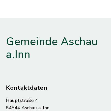
Gemeinde Aschau
a.Inn
Kontaktdaten
Hauptstraße 4
84544 Aschau a. Inn