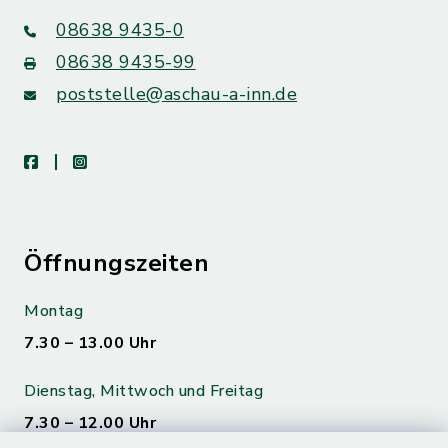
08638 9435-0
08638 9435-99
poststelle@aschau-a-inn.de
facebook
instagram
Öffnungszeiten
Montag
7.30 – 13.00 Uhr
Dienstag, Mittwoch und Freitag
7.30 – 12.00 Uhr