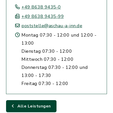
+49 8638 9435-0
+49 8638 9435-99
poststelle@aschau-a-inn.de
Montag 07:30 - 12:00 und 12:00 -
13:00
Dienstag 07:30 - 12:00
Mittwoch 07:30 - 12:00
Donnerstag 07:30 - 12:00 und
13:00 - 17:30
Freitag 07:30 - 12:00
Alle Leistungen