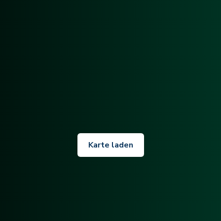
Karte laden