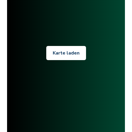
Karte laden