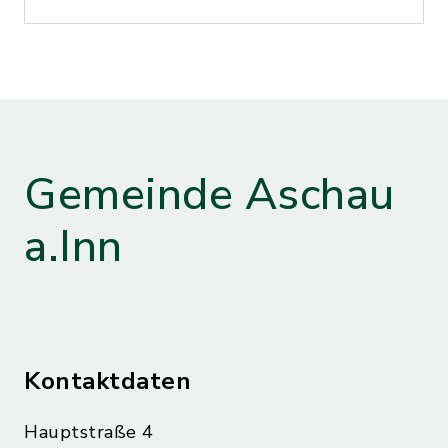
Gemeinde Aschau
a.Inn
Kontaktdaten
Hauptstraße 4