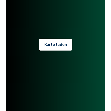
Karte laden