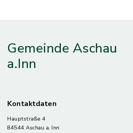
Gemeinde Aschau
a.Inn
Kontaktdaten
Hauptstraße 4
84544 Aschau a. Inn