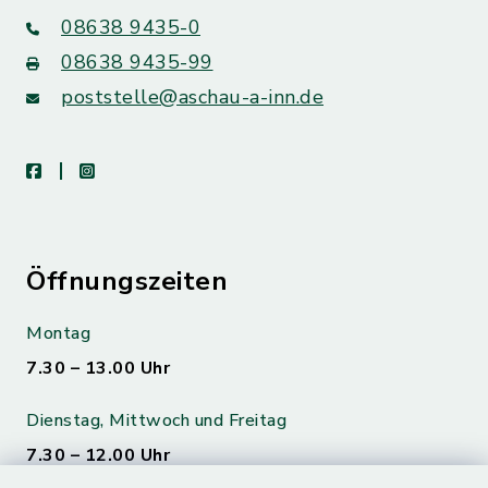
08638 9435-0
08638 9435-99
poststelle@aschau-a-inn.de
facebook
instagram
Öffnungszeiten
Montag
7.30 – 13.00 Uhr
Dienstag, Mittwoch und Freitag
7.30 – 12.00 Uhr