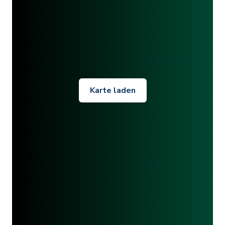
Karte laden