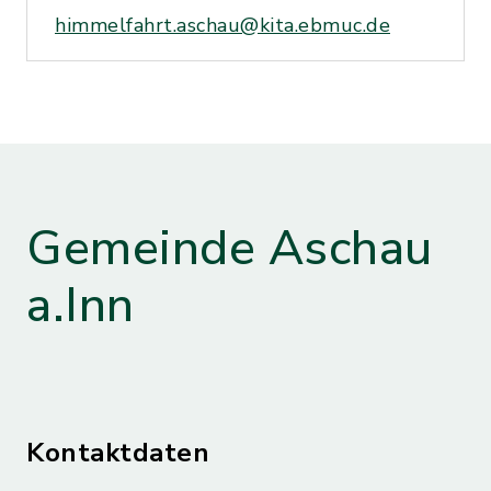
himmelfahrt.aschau@kita.ebmuc.de
Gemeinde Aschau
a.Inn
Kontaktdaten