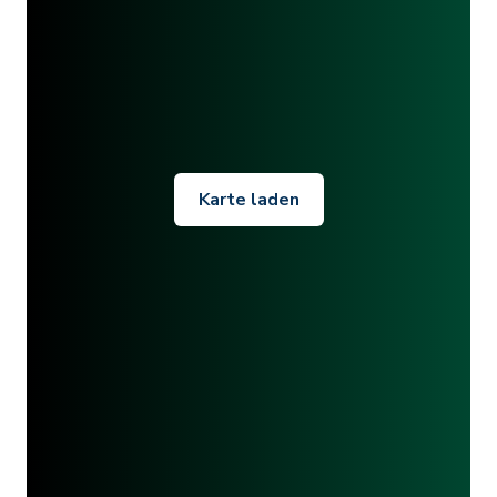
Karte laden