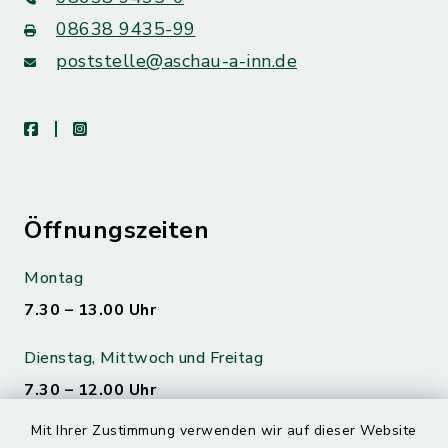
08638 9435-99
poststelle@aschau-a-inn.de
facebook
instagram
Öffnungszeiten
Montag
7.30 – 13.00 Uhr
Dienstag, Mittwoch und Freitag
7.30 – 12.00 Uhr
Mit Ihrer Zustimmung verwenden wir auf dieser Website
Donnerstag