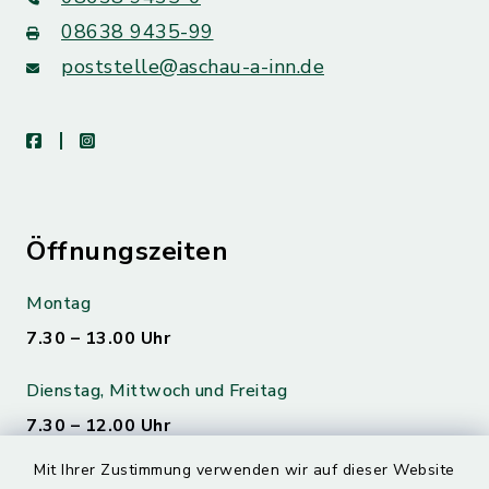
08638 9435-99
poststelle@aschau-a-inn.de
facebook
instagram
Öffnungszeiten
Montag
7.30 – 13.00 Uhr
Dienstag, Mittwoch und Freitag
7.30 – 12.00 Uhr
Mit Ihrer Zustimmung verwenden wir auf dieser Website
Donnerstag