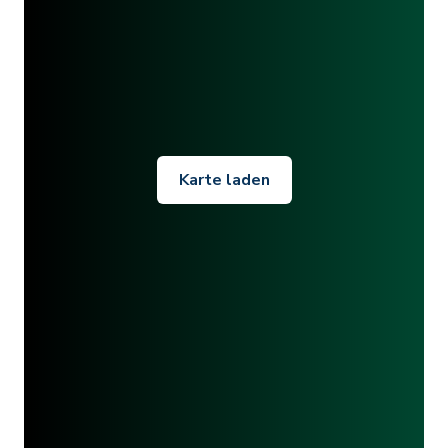
Karte laden