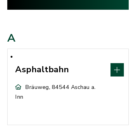
A
Asphaltbahn
Bräuweg, 84544 Aschau a.
Inn