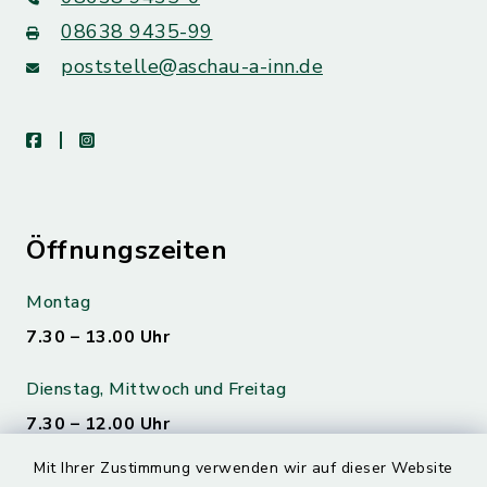
08638 9435-99
poststelle@aschau-a-inn.de
facebook
instagram
Öffnungszeiten
Montag
7.30 – 13.00 Uhr
Dienstag, Mittwoch und Freitag
7.30 – 12.00 Uhr
Mit Ihrer Zustimmung verwenden wir auf dieser Website
Donnerstag