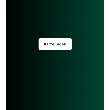
Karte laden