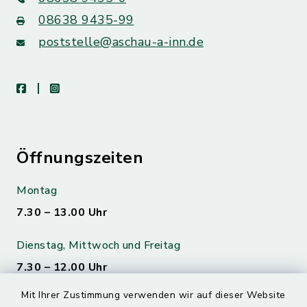
08638 9435-99
poststelle@aschau-a-inn.de
facebook
instagram
Öffnungszeiten
Montag
7.30 – 13.00 Uhr
Dienstag, Mittwoch und Freitag
7.30 – 12.00 Uhr
Mit Ihrer Zustimmung verwenden wir auf dieser Website
Donnerstag