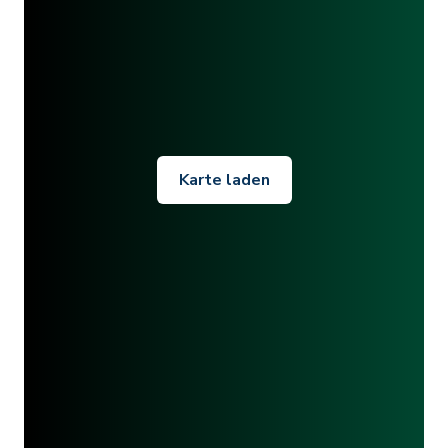
Karte laden