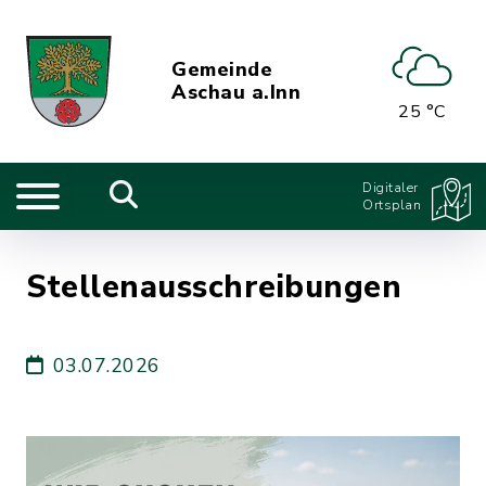
Gemeinde
Aschau a.Inn
25 °C
Digitaler
Ortsplan
Stellenausschreibungen
03.07.2026