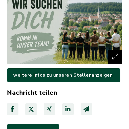
weitere Infos zu unseren Stellenanzeigen
Nachricht teilen