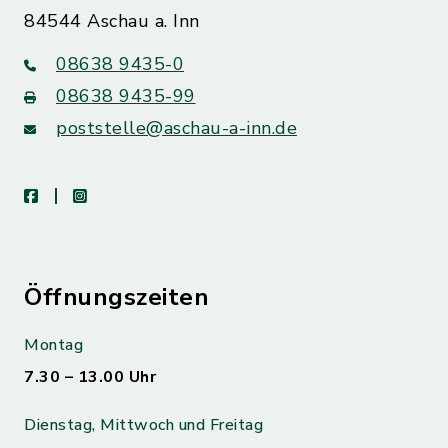
84544 Aschau a. Inn
08638 9435-0
08638 9435-99
poststelle@aschau-a-inn.de
facebook
instagram
Öffnungszeiten
Montag
7.30 – 13.00 Uhr
Dienstag, Mittwoch und Freitag