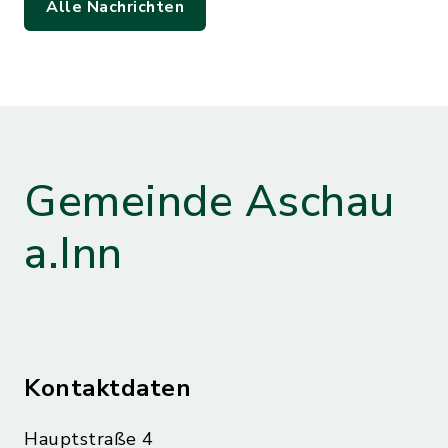
Alle Nachrichten
Gemeinde Aschau
a.Inn
Kontaktdaten
Hauptstraße 4