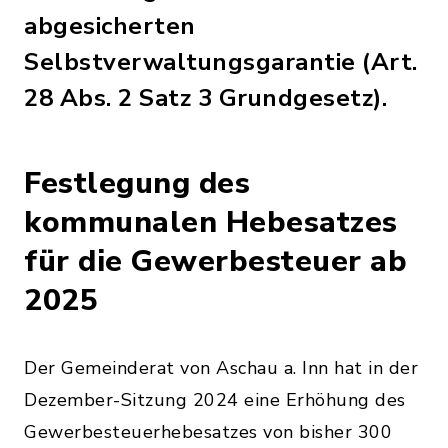
abgesicherten
Selbstverwaltungsgarantie (Art.
28 Abs. 2 Satz 3 Grundgesetz).
Festlegung des
kommunalen Hebesatzes
für die Gewerbesteuer ab
2025
Der Gemeinderat von Aschau a. Inn hat in der
Dezember-Sitzung 2024 eine Erhöhung des
Gewerbesteuerhebesatzes von bisher 300