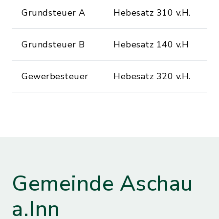
Grundsteuer A
Hebesatz 310 v.H.
Grundsteuer B
Hebesatz 140 v.H
Gewerbesteuer
Hebesatz 320 v.H.
Gemeinde Aschau
a.Inn