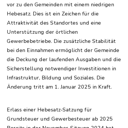
vor zu den Gemeinden mit einem niedrigen
Hebesatz. Dies ist ein Zeichen für die
Attraktivität des Standortes und eine
Unterstützung der örtlichen
Gewerbebetriebe. Die zusätzliche Stabilität
bei den Einnahmen ermöglicht der Gemeinde
die Deckung der laufenden Ausgaben und die
Sicherstellung notwendiger Investitionen in
Infrastruktur, Bildung und Soziales. Die
Änderung tritt am 1. Januar 2025 in Kraft.
Erlass einer Hebesatz-Satzung für
Grundsteuer und Gewerbesteuer ab 2025