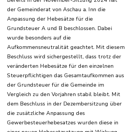
Bereits in der November-Sitzung 2024 hat
der Gemeinderat von Aschau a. Inn die
Anpassung der Hebesätze für die
Grundsteuer A und B beschlossen. Dabei
wurde besonders auf die
Aufkommensneutralität geachtet. Mit diesem
Beschluss wird sichergestellt, dass trotz der
veränderten Hebesätze für den einzelnen
Steuerpflichtigen das Gesamtaufkommen aus
der Grundsteuer für die Gemeinde im
Vergleich zu den Vorjahren stabil bleibt. Mit
dem Beschluss in der Dezembersitzung über
die zusätzliche Anpassung des
Gewerbesteuerhebesatzes wurden diese in