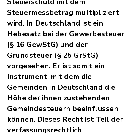
Steuerschuld mit dem
Steuermessbetrag multipliziert
wird. In Deutschland ist ein
Hebesatz bei der Gewerbesteuer
(§ 16 GewStG) und der
Grundsteuer (§ 25 GrStG)
vorgesehen. Er ist somit ein
Instrument, mit dem die
Gemeinden in Deutschland die
Höhe der ihnen zustehenden
Gemeindesteuern beeinflussen
können. Dieses Recht ist Teil der
verfassungsrechtlich