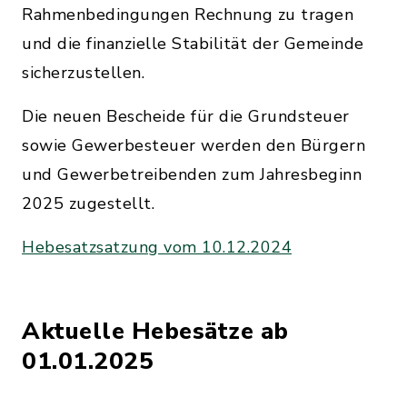
Rahmenbedingungen Rechnung zu tragen
und die finanzielle Stabilität der Gemeinde
sicherzustellen.
Die neuen Bescheide für die Grundsteuer
sowie Gewerbesteuer werden den Bürgern
und Gewerbetreibenden zum Jahresbeginn
2025 zugestellt.
Hebesatzsatzung vom 10.12.2024
Aktuelle Hebesätze ab
01.01.2025