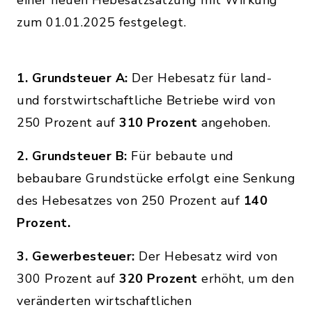
einer neuen Hebesatzsatzung mit Wirkung
zum 01.01.2025 festgelegt.
1. Grundsteuer A:
Der Hebesatz für land-
und forstwirtschaftliche Betriebe wird von
250 Prozent auf
310 Prozent
angehoben.
2. Grundsteuer B:
Für bebaute und
bebaubare Grundstücke erfolgt eine Senkung
des Hebesatzes von 250 Prozent auf
140
Prozent.
3. Gewerbesteuer:
Der Hebesatz wird von
300 Prozent auf
320 Prozent
erhöht, um den
veränderten wirtschaftlichen