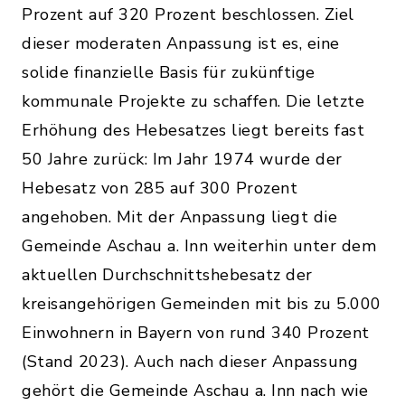
Prozent auf 320 Prozent beschlossen. Ziel
dieser moderaten Anpassung ist es, eine
solide finanzielle Basis für zukünftige
kommunale Projekte zu schaffen. Die letzte
Erhöhung des Hebesatzes liegt bereits fast
50 Jahre zurück: Im Jahr 1974 wurde der
Hebesatz von 285 auf 300 Prozent
angehoben. Mit der Anpassung liegt die
Gemeinde Aschau a. Inn weiterhin unter dem
aktuellen Durchschnittshebesatz der
kreisangehörigen Gemeinden mit bis zu 5.000
Einwohnern in Bayern von rund 340 Prozent
(Stand 2023). Auch nach dieser Anpassung
gehört die Gemeinde Aschau a. Inn nach wie