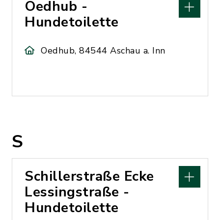
Oedhub -
Hundetoilette
Oedhub, 84544 Aschau a. Inn
S
Schillerstraße Ecke
Lessingstraße -
Hundetoilette