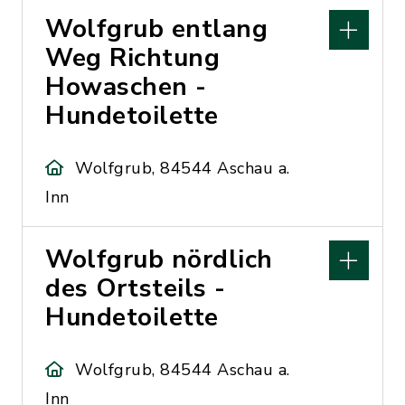
Wolfgrub entlang
Weg Richtung
Howaschen -
Hundetoilette
Wolfgrub, 84544 Aschau a.
Inn
Wolfgrub nördlich
des Ortsteils -
Hundetoilette
Wolfgrub, 84544 Aschau a.
Inn