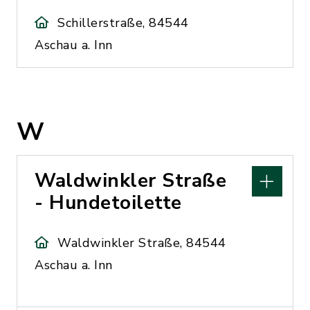
Schillerstraße, 84544
Aschau a. Inn
W
Waldwinkler Straße
- Hundetoilette
Waldwinkler Straße, 84544
Aschau a. Inn