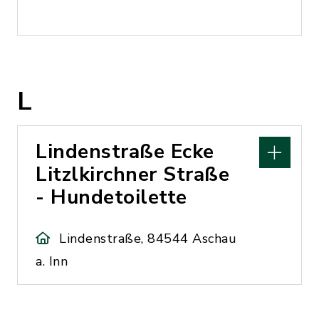
L
Lindenstraße Ecke
Litzlkirchner Straße
- Hundetoilette
Lindenstraße, 84544 Aschau
a. Inn