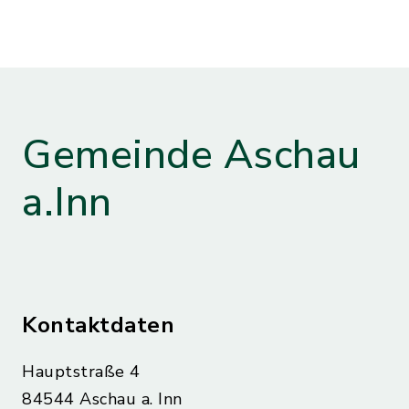
Gemeinde Aschau
a.Inn
Kontaktdaten
Hauptstraße 4
84544 Aschau a. Inn