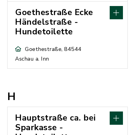
Goethestraße Ecke
Händelstraße -
Hundetoilette
Goethestraße, 84544
Aschau a. Inn
H
Hauptstraße ca. bei
Sparkasse -