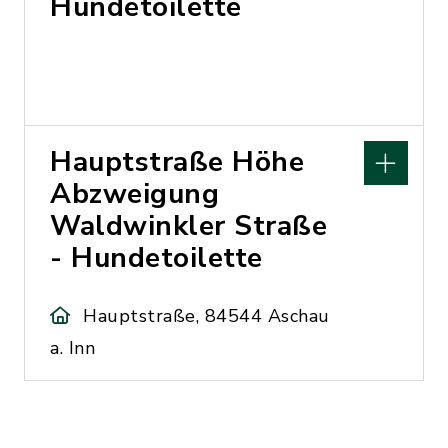
Hundetoilette
Hauptstraße Höhe
Abzweigung
Waldwinkler Straße
- Hundetoilette
Hauptstraße, 84544 Aschau
a. Inn