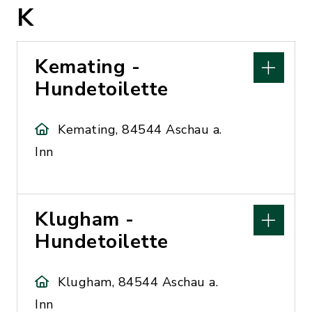
K
Kemating -
Hundetoilette
Kemating, 84544 Aschau a.
Inn
Klugham -
Hundetoilette
Klugham, 84544 Aschau a.
Inn