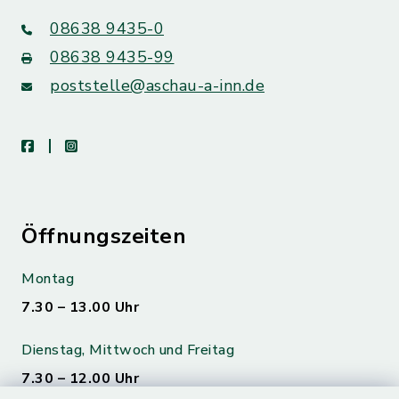
08638 9435-0
08638 9435-99
poststelle@aschau-a-inn.de
facebook
instagram
Öffnungszeiten
Montag
7.30 – 13.00 Uhr
Dienstag, Mittwoch und Freitag
7.30 – 12.00 Uhr