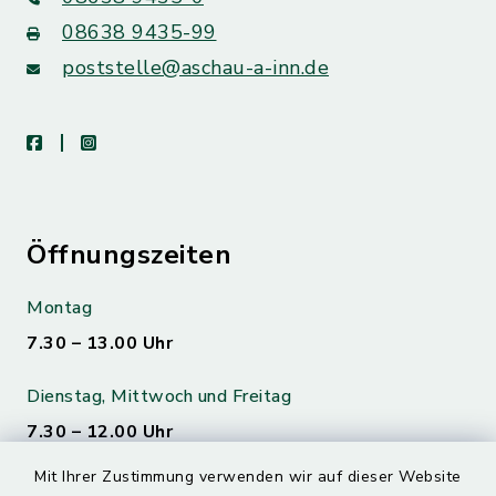
08638 9435-99
poststelle@aschau-a-inn.de
facebook
instagram
Öffnungszeiten
Montag
7.30 – 13.00 Uhr
Dienstag, Mittwoch und Freitag
7.30 – 12.00 Uhr
Mit Ihrer Zustimmung verwenden wir auf dieser Website
Donnerstag