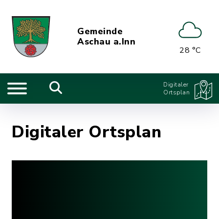
Gemeinde
Aschau a.Inn
28 °C
Digitaler
Ortsplan
Digitaler Ortsplan