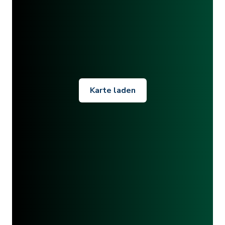
Karte laden