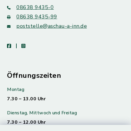
08638 9435-0
08638 9435-99
poststelle@aschau-a-inn.de
facebook
instagram
Öffnungszeiten
Montag
7.30 – 13.00 Uhr
Dienstag, Mittwoch und Freitag
7.30 – 12.00 Uhr