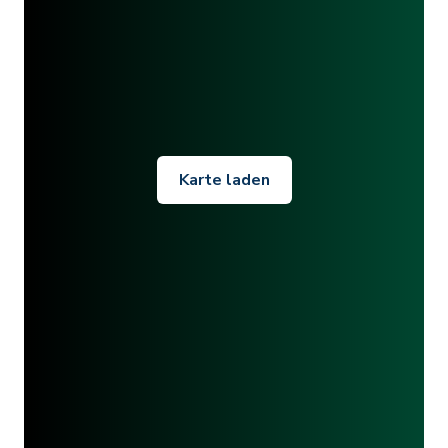
Karte laden