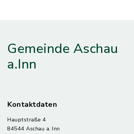
Gemeinde Aschau
a.Inn
Kontaktdaten
Hauptstraße 4
84544 Aschau a. Inn