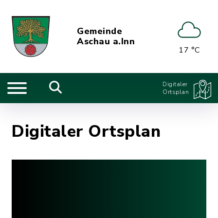
Gemeinde
Aschau a.Inn
17 °C
Digitaler
Ortsplan
Digitaler Ortsplan