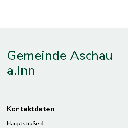
Gemeinde Aschau
a.Inn
Kontaktdaten
Hauptstraße 4