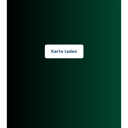
Karte laden