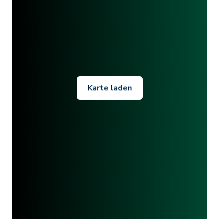
Karte laden