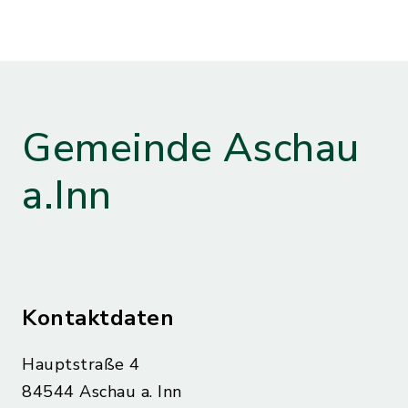
Gemeinde Aschau
a.Inn
Kontaktdaten
Hauptstraße 4
84544 Aschau a. Inn