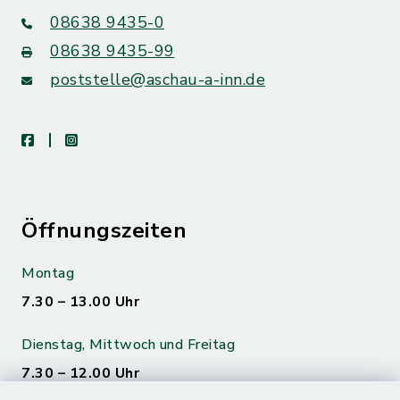
08638 9435-0
08638 9435-99
poststelle@aschau-a-inn.de
facebook
instagram
Öffnungszeiten
Montag
7.30 – 13.00 Uhr
Dienstag, Mittwoch und Freitag
7.30 – 12.00 Uhr