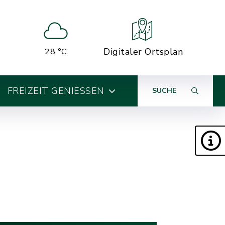
Digitaler Ortsplan
28 °C
FREIZEIT GENIESSEN
SUCHE