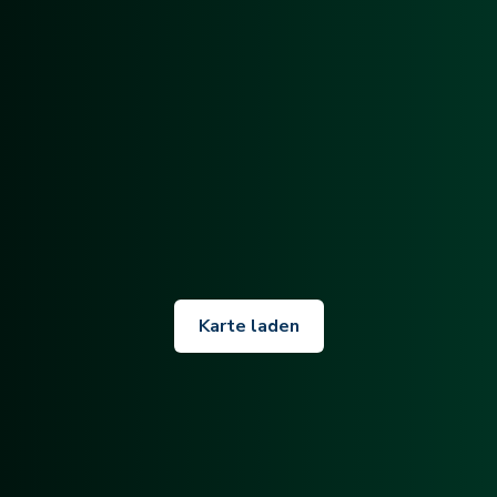
Karte laden