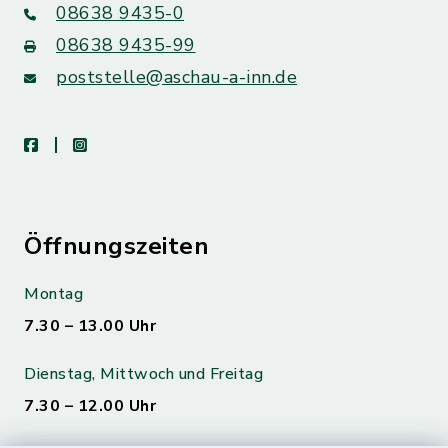
08638 9435-0
08638 9435-99
poststelle@aschau-a-inn.de
facebook
instagram
Öffnungszeiten
Montag
7.30 – 13.00 Uhr
Dienstag, Mittwoch und Freitag
7.30 – 12.00 Uhr