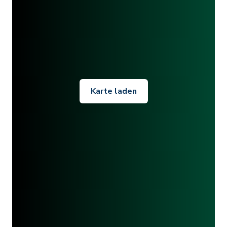
Karte laden