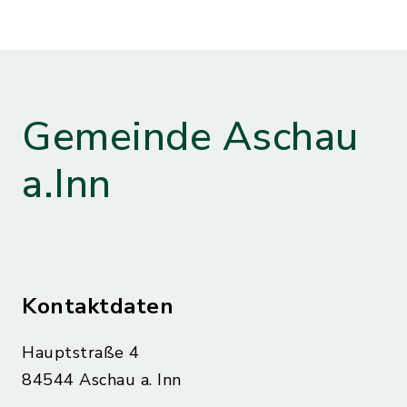
Gemeinde Aschau
a.Inn
Kontaktdaten
Hauptstraße 4
84544 Aschau a. Inn