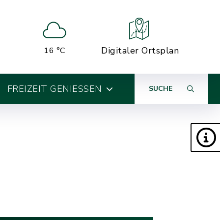
Digitaler Ortsplan
16 °C
FREIZEIT GENIESSEN
SUCHE