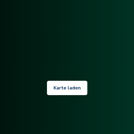
Karte laden