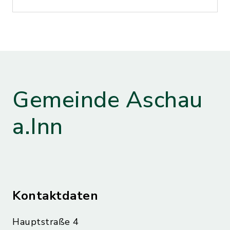
Gemeinde Aschau
a.Inn
Kontaktdaten
Hauptstraße 4