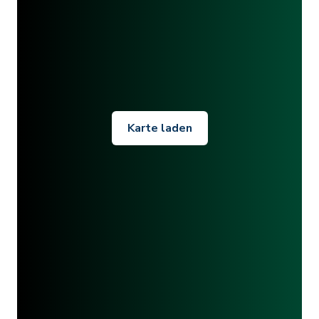
Karte laden