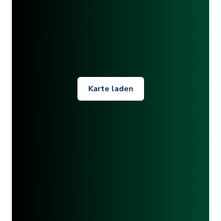
Karte laden