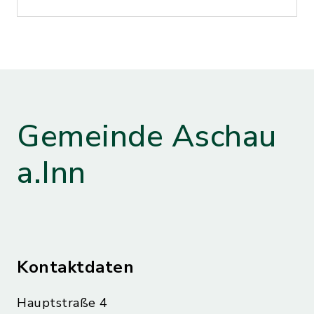
Gemeinde Aschau
a.Inn
Kontaktdaten
Hauptstraße 4