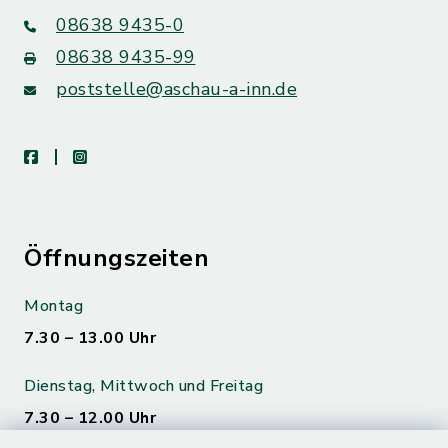
08638 9435-0
08638 9435-99
poststelle@aschau-a-inn.de
facebook
instagram
Öffnungszeiten
Montag
7.30 – 13.00 Uhr
Dienstag, Mittwoch und Freitag
7.30 – 12.00 Uhr