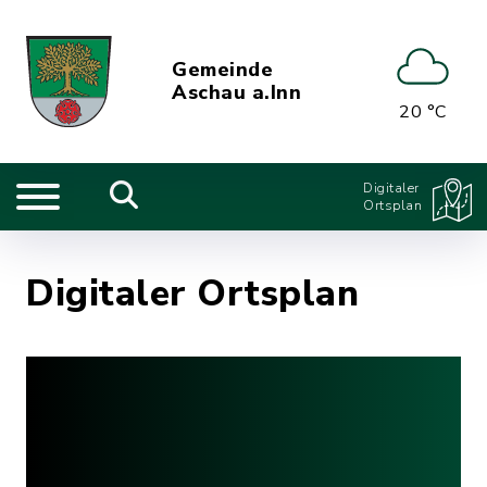
Gemeinde
Aschau a.Inn
20 °C
Digitaler
Ortsplan
Digitaler Ortsplan