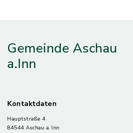
Gemeinde Aschau
a.Inn
Kontaktdaten
Hauptstraße 4
84544 Aschau a. Inn