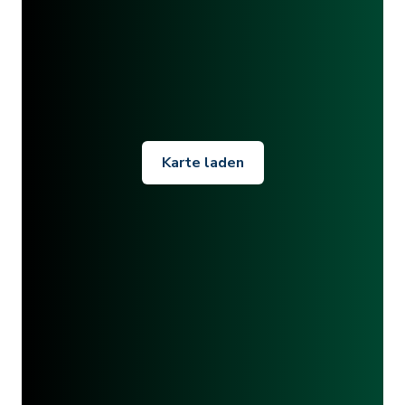
Karte laden