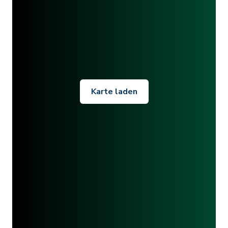
Karte laden