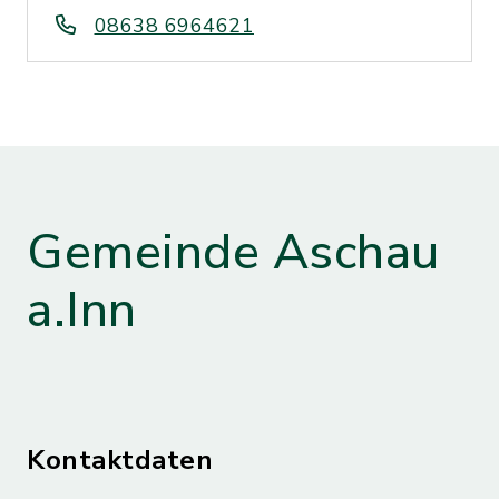
08638 6964621
Gemeinde Aschau
a.Inn
Kontaktdaten