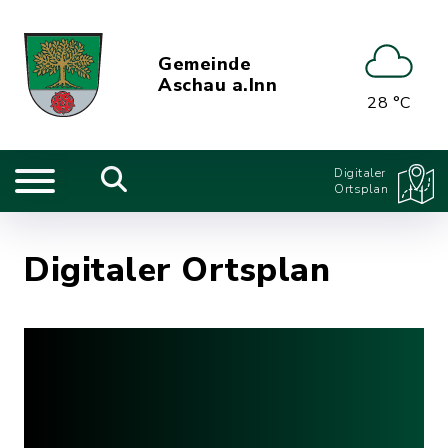
Gemeinde
Aschau a.Inn
28 °C
Digitaler
Ortsplan
Digitaler Ortsplan