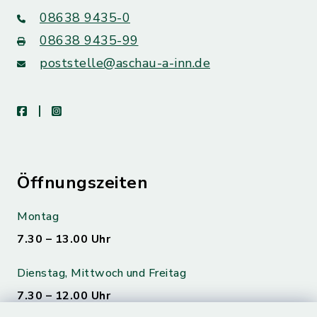
08638 9435-0
08638 9435-99
poststelle@aschau-a-inn.de
facebook
instagram
Öffnungszeiten
Montag
7.30 – 13.00 Uhr
Dienstag, Mittwoch und Freitag
7.30 – 12.00 Uhr