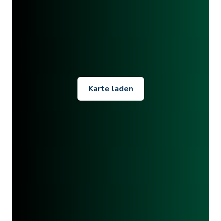
Karte laden