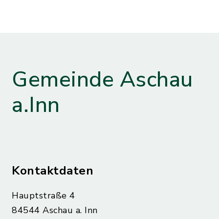
Gemeinde Aschau
a.Inn
Kontaktdaten
Hauptstraße 4
84544 Aschau a. Inn