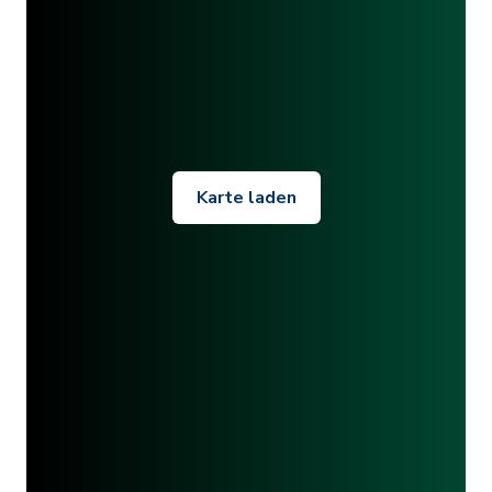
Karte laden