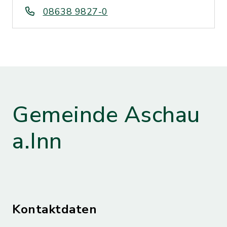
08638 9827-0
Gemeinde Aschau
a.Inn
Kontaktdaten