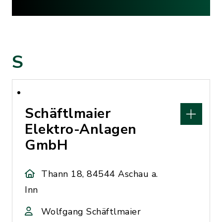
S
Schäftlmaier
Elektro-Anlagen
GmbH
Thann 18, 84544 Aschau a.
Inn
Wolfgang Schäftlmaier