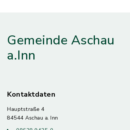
Gemeinde Aschau
a.Inn
Kontaktdaten
Hauptstraße 4
84544 Aschau a. Inn