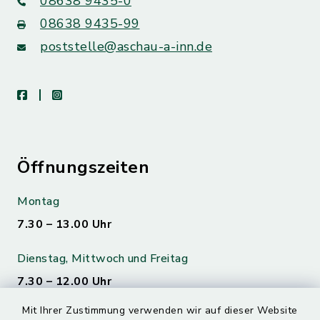
08638 9435-0
08638 9435-99
poststelle@aschau-a-inn.de
facebook
instagram
Öffnungszeiten
Montag
7.30 – 13.00 Uhr
Dienstag, Mittwoch und Freitag
7.30 – 12.00 Uhr
Mit Ihrer Zustimmung verwenden wir auf dieser Website
Donnerstag