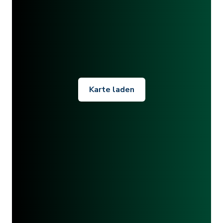
Karte laden