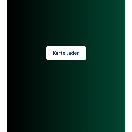
Karte laden