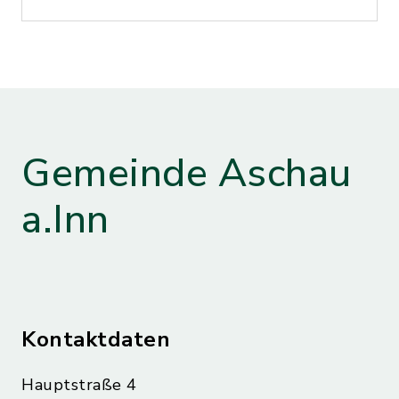
Gemeinde Aschau
a.Inn
Kontaktdaten
Hauptstraße 4