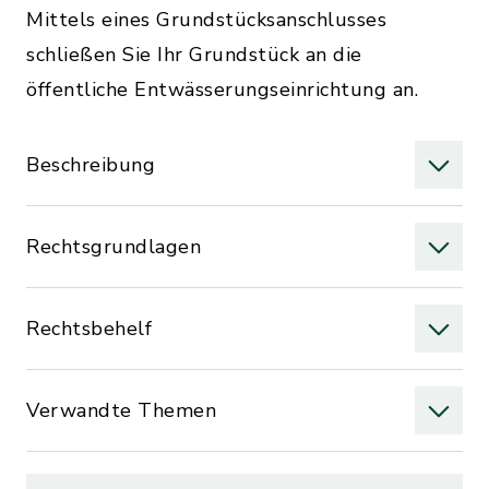
Mittels eines Grundstücksanschlusses
schließen Sie Ihr Grundstück an die
öffentliche Entwässerungseinrichtung an.
Beschreibung
Rechtsgrundlagen
Rechtsbehelf
Verwandte Themen