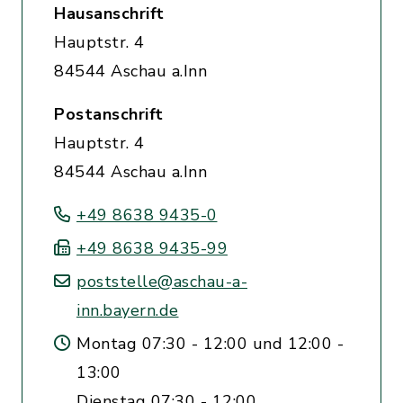
Hausanschrift
Hauptstr. 4
84544 Aschau a.Inn
Postanschrift
Hauptstr. 4
84544 Aschau a.Inn
+49 8638 9435-0
+49 8638 9435-99
poststelle@aschau-a-
inn.bayern.de
Montag 07:30 - 12:00 und 12:00 -
13:00
Dienstag 07:30 - 12:00