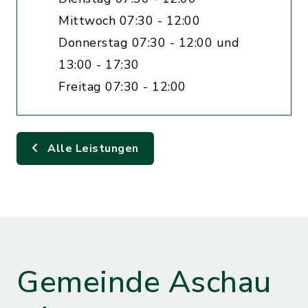
Mittwoch 07:30 - 12:00
Donnerstag 07:30 - 12:00 und
13:00 - 17:30
Freitag 07:30 - 12:00
Alle Leistungen
Gemeinde Aschau