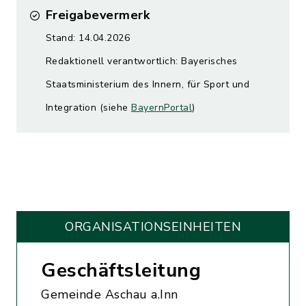
Freigabevermerk
Stand: 14.04.2026
Redaktionell verantwortlich: Bayerisches
Staatsministerium des Innern, für Sport und
Integration (siehe
BayernPortal
)
ORGANISATIONS­EINHEITEN
Geschäftsleitung
Gemeinde Aschau a.Inn