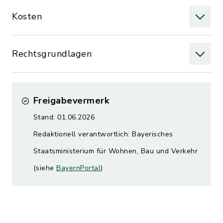
Kosten
Rechtsgrundlagen
Freigabevermerk
Stand: 01.06.2026
Redaktionell verantwortlich: Bayerisches
Staatsministerium für Wohnen, Bau und Verkehr
(siehe
BayernPortal
)