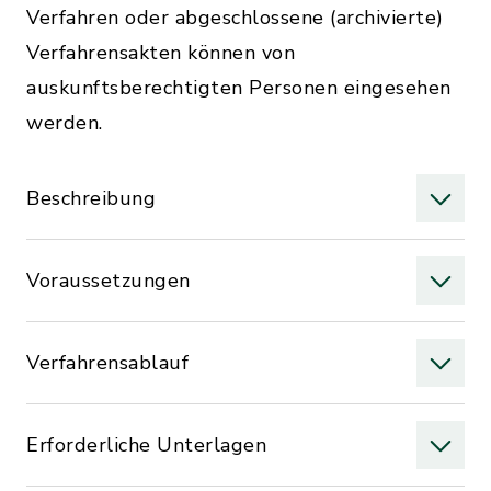
Verfahren oder abgeschlossene (archivierte)
Verfahrensakten können von
auskunftsberechtigten Personen eingesehen
werden.
Beschreibung
Voraussetzungen
Verfahrensablauf
Erforderliche Unterlagen