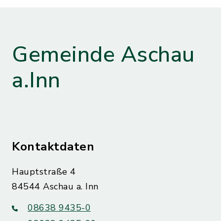
Gemeinde Aschau
a.Inn
Kontaktdaten
Hauptstraße 4
84544 Aschau a. Inn
08638 9435-0