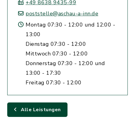
+49 8638 9435-99
poststelle@aschau-a-inn.de
Montag 07:30 - 12:00 und 12:00 -
13:00
Dienstag 07:30 - 12:00
Mittwoch 07:30 - 12:00
Donnerstag 07:30 - 12:00 und
13:00 - 17:30
Freitag 07:30 - 12:00
Alle Leistungen