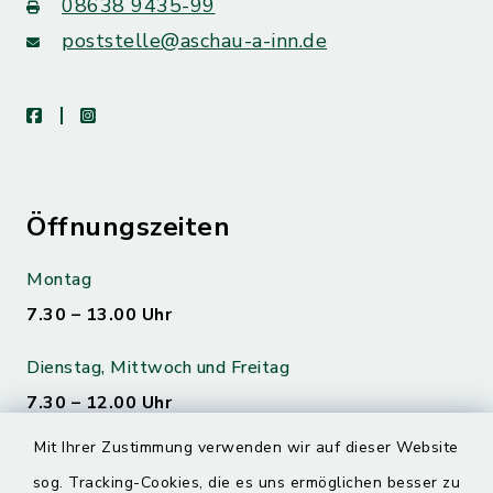
08638 9435-99
poststelle@aschau-a-inn.de
facebook
instagram
Öffnungszeiten
Montag
7.30 – 13.00 Uhr
Dienstag, Mittwoch und Freitag
7.30 – 12.00 Uhr
Mit Ihrer Zustimmung verwenden wir auf dieser Website
Donnerstag
sog. Tracking-Cookies, die es uns ermöglichen besser zu
7.30 – 12.00 Uhr