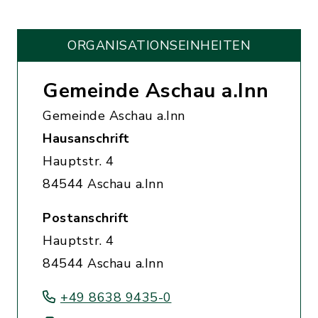
ORGANISATIONS­EINHEITEN
Gemeinde Aschau a.Inn
Gemeinde Aschau a.Inn
Hausanschrift
Hauptstr. 4
84544 Aschau a.Inn
Postanschrift
Hauptstr. 4
84544 Aschau a.Inn
+49 8638 9435-0