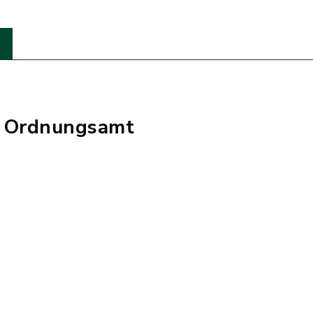
, Ordnungsamt