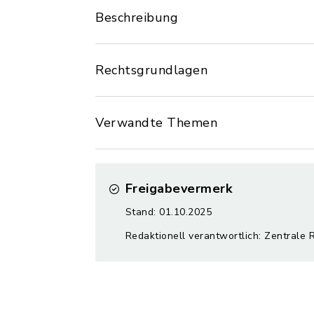
Beschreibung
Rechtsgrundlagen
Verwandte Themen
Freigabevermerk
Stand: 01.10.2025
Redaktionell verantwortlich: Zentrale 