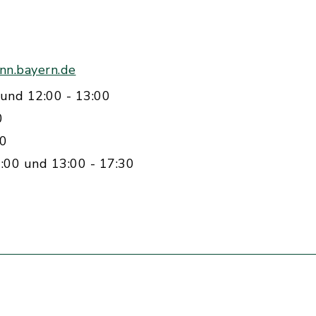
nn.bayern.de
und 12:00 - 13:00
0
00
:00 und 13:00 - 17:30