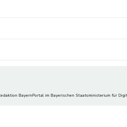
Redaktion BayernPortal im Bayerischen Staatsministerium für Digi