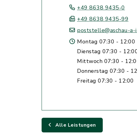
+49 8638 9435-0
+49 8638 9435-99
poststelle@aschau-a-i
Montag 07:30 - 12:00 
Dienstag 07:30 - 12:0
Mittwoch 07:30 - 12:
Donnerstag 07:30 - 12
Freitag 07:30 - 12:00
Alle Leistungen