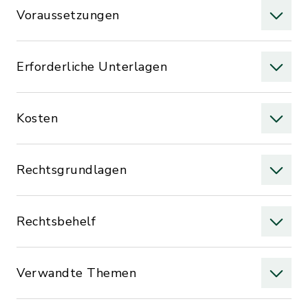
Voraussetzungen
Erforderliche Unterlagen
Kosten
Rechtsgrundlagen
Rechtsbehelf
Verwandte Themen