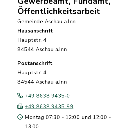
Gewerbeamt, Fundamt,
Öffentlichkeitsarbeit
Gemeinde Aschau a.Inn
Hausanschrift
Hauptstr. 4
84544 Aschau a.Inn
Postanschrift
Hauptstr. 4
84544 Aschau a.Inn
+49 8638 9435-0
+49 8638 9435-99
Montag 07:30 - 12:00 und 12:00 -
13:00