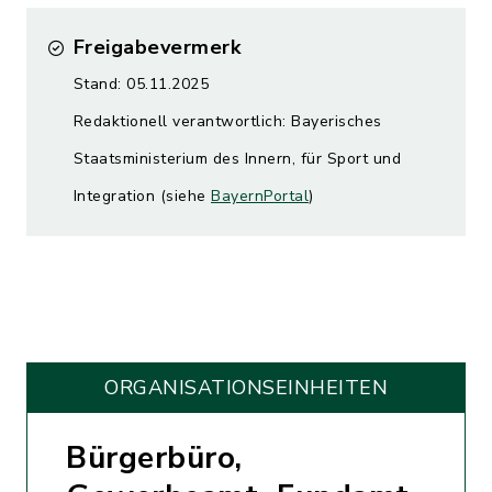
Freigabevermerk
Stand: 05.11.2025
Redaktionell verantwortlich: Bayerisches
Staatsministerium des Innern, für Sport und
Integration (siehe
BayernPortal
)
ORGANISATIONS­EINHEITEN
Bürgerbüro,