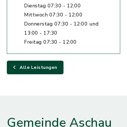
Dienstag 07:30 - 12:00
Mittwoch 07:30 - 12:00
Donnerstag 07:30 - 12:00 und
13:00 - 17:30
Freitag 07:30 - 12:00
Alle Leistungen
Gemeinde Aschau