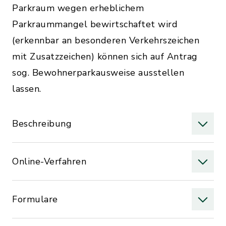
Parkraum wegen erheblichem
Parkraummangel bewirtschaftet wird
(erkennbar an besonderen Verkehrszeichen
mit Zusatzzeichen) können sich auf Antrag
sog. Bewohnerparkausweise ausstellen
lassen.
Beschreibung
Online-Verfahren
Formulare