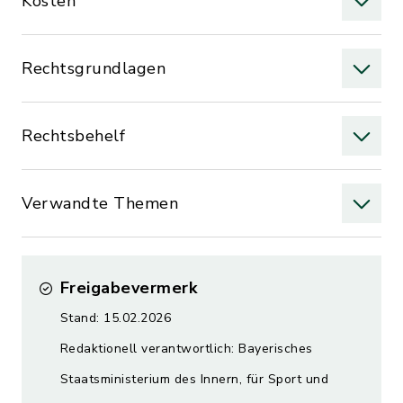
Kosten
Rechtsgrundlagen
Rechtsbehelf
Verwandte Themen
Freigabevermerk
Stand: 15.02.2026
Redaktionell verantwortlich: Bayerisches
Staatsministerium des Innern, für Sport und