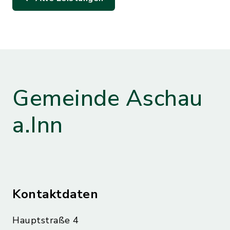
Gemeinde Aschau
a.Inn
Kontaktdaten
Hauptstraße 4