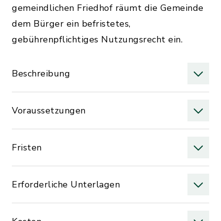
gemeindlichen Friedhof räumt die Gemeinde
dem Bürger ein befristetes,
gebührenpflichtiges Nutzungsrecht ein.
Beschreibung
Voraussetzungen
Fristen
Erforderliche Unterlagen