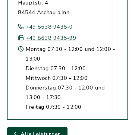
Hauptstr. 4
84544 Aschau a.Inn
+49 8638 9435-0
+49 8638 9435-99
Montag 07:30 - 12:00 und 12:00 -
13:00
Dienstag 07:30 - 12:00
Mittwoch 07:30 - 12:00
Donnerstag 07:30 - 12:00 und
13:00 - 17:30
Freitag 07:30 - 12:00
Alle Leistungen