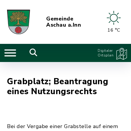
Gemeinde
Aschau a.Inn
16 °C
Digitaler
Ortsplan
Grabplatz; Beantragung
eines Nutzungsrechts
Bei der Vergabe einer Grabstelle auf einem