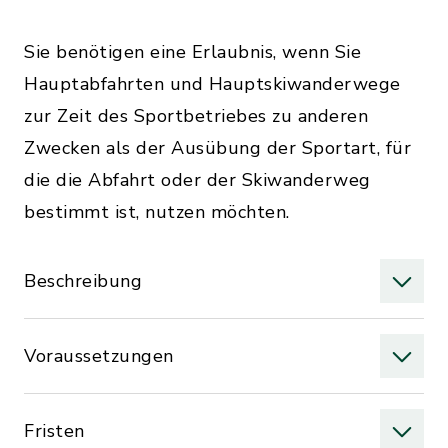
Sie benötigen eine Erlaubnis, wenn Sie
Hauptabfahrten und Hauptskiwanderwege
zur Zeit des Sportbetriebes zu anderen
Zwecken als der Ausübung der Sportart, für
die die Abfahrt oder der Skiwanderweg
bestimmt ist, nutzen möchten.
Beschreibung
Voraussetzungen
Fristen