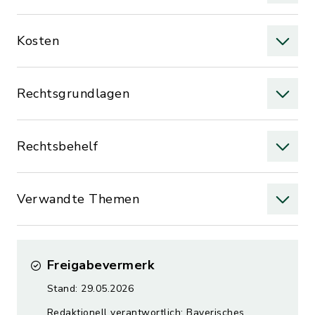
Kosten
Rechtsgrundlagen
Rechtsbehelf
Verwandte Themen
Freigabevermerk
Stand: 29.05.2026
Redaktionell verantwortlich: Bayerisches