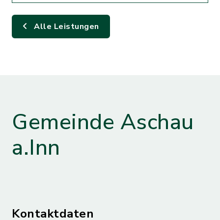
Alle Leistungen
Gemeinde Aschau
a.Inn
Kontaktdaten