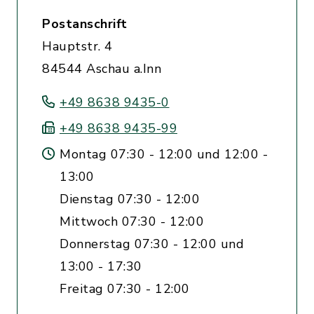
Postanschrift
Hauptstr. 4
84544 Aschau a.Inn
+49 8638 9435-0
+49 8638 9435-99
Montag 07:30 - 12:00 und 12:00 -
13:00
Dienstag 07:30 - 12:00
Mittwoch 07:30 - 12:00
Donnerstag 07:30 - 12:00 und
13:00 - 17:30
Freitag 07:30 - 12:00