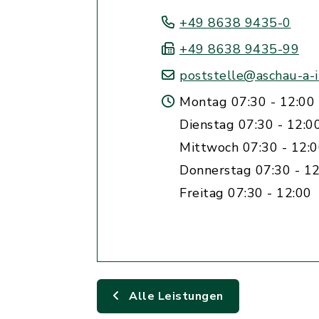
+49 8638 9435-0
+49 8638 9435-99
poststelle@aschau-a-i
Montag 07:30 - 12:00 
Dienstag 07:30 - 12:0
Mittwoch 07:30 - 12:
Donnerstag 07:30 - 12
Freitag 07:30 - 12:00
Alle Leistungen