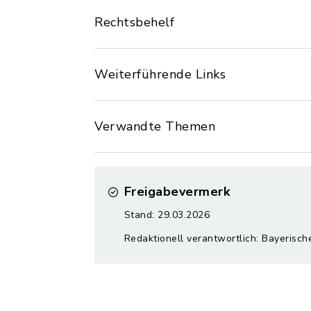
Rechtsbehelf
Weiterführende Links
Verwandte Themen
Freigabevermerk
Stand: 29.03.2026
Redaktionell verantwortlich: Bayerisch