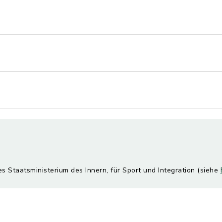
es Staatsministerium des Innern, für Sport und Integration (siehe