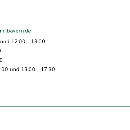
nn.bayern.de
und 12:00 - 13:00
0
00
:00 und 13:00 - 17:30