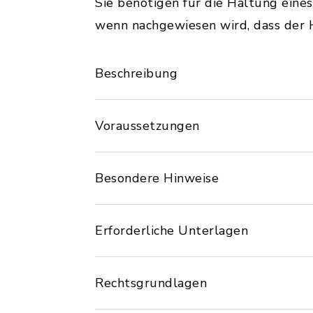
Sie benötigen für die Haltung eine
wenn nachgewiesen wird, dass der H
Beschreibung
Voraussetzungen
Besondere Hinweise
Erforderliche Unterlagen
Rechtsgrundlagen