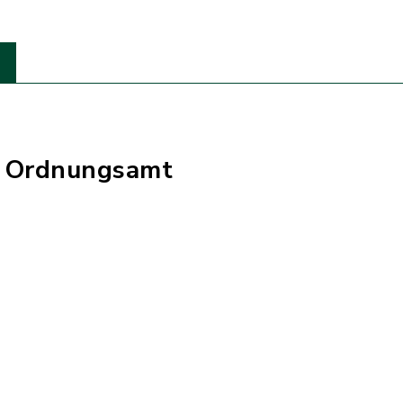
, Ordnungsamt